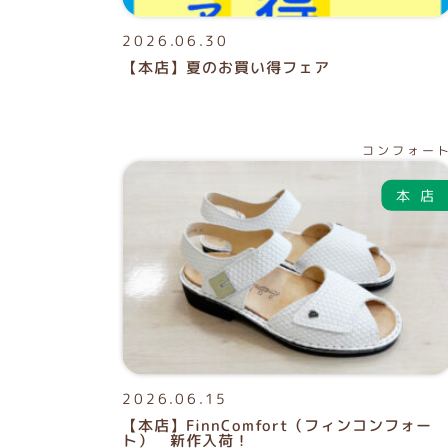
2026.06.30
【本店】夏のお買い得フェア
コンフォー
2026.06.15
【本店】FinnComfort（フィンコンフォー
ト） 新作入荷！