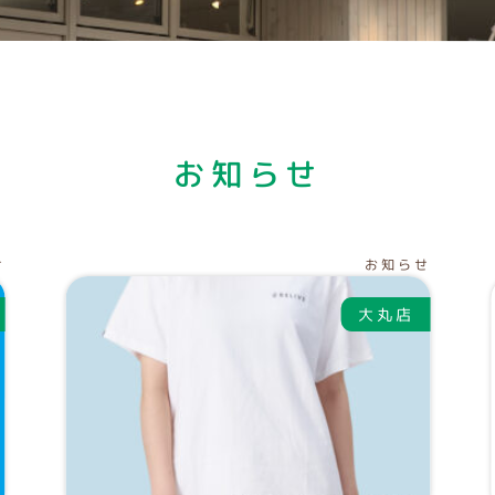
お知らせ
せ
お知らせ