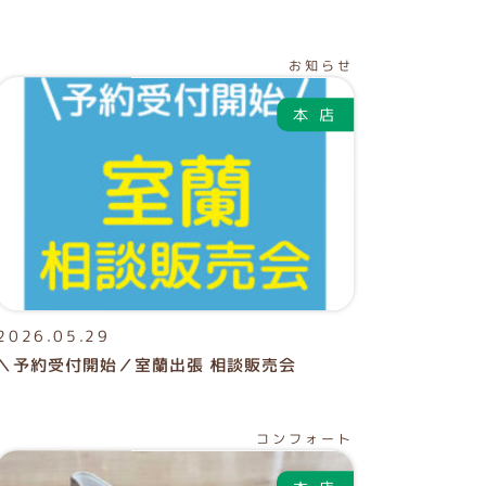
お知らせ
2026.05.29
＼予約受付開始／室蘭出張 相談販売会
コンフォート