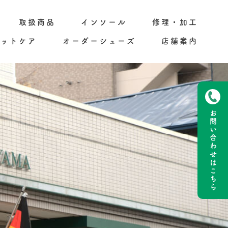
取扱商品
インソール
修理・加工
フットケア
オーダーシューズ
店舗案内
お問い合わせ
はこちら