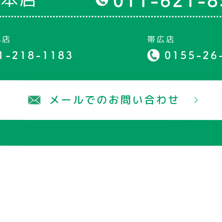
丸店
帯広店
1-218-1183
0155-26
メールでのお問い合わせ