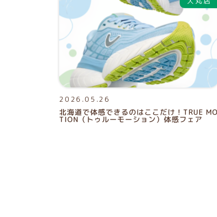
2026.05.26
北海道で体感できるのはここだけ！TRUE M
TION（トゥルーモーション）体感フェア