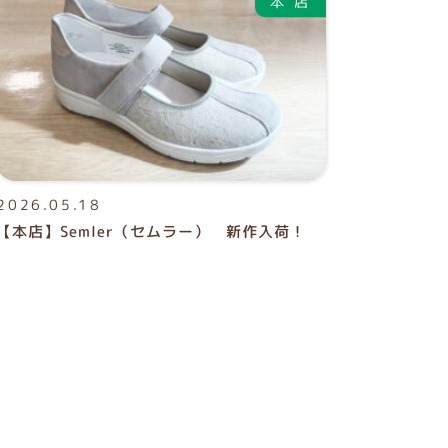
2026.05.18
【本店】Semler（セムラー） 新作入荷！