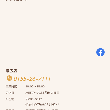
帯広店
0155-26-7111
営業時間
10:00〜18:00
定休日
水曜定休および第3火曜日
所在地
〒080-0017
帯広市西7条南17丁目2-1