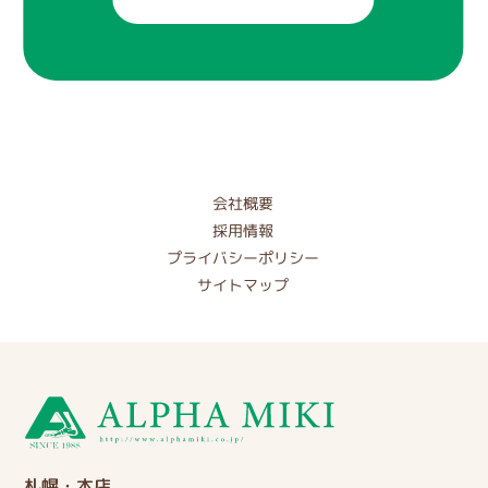
会社概要
採用情報
プライバシーポリシー
サイトマップ
札幌・本店