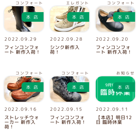
コンフォート
エレガント
コンフォート
2022.09.29
2022.09.28
2022.09.20
フィンコンフォ
シンク新作入
フィンコンフォ
ート 新作入荷！
荷！
ート 新作入荷！
コンフォート
コンフォート
お知らせ
2022.09.16
2022.09.15
2022.09.11
ストレッチウォ
フィンコンフォ
【本店】明日12
ーカー 新作入
ート 新作入荷！
日 臨時休業
荷！