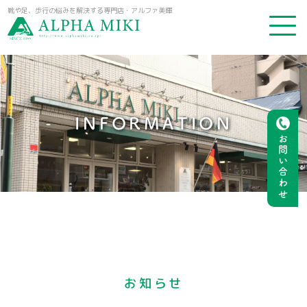
靴や足、歩行の悩みを解決する専門店・アルファ美輝
INFORMATION
お問い合わせ
お知らせ