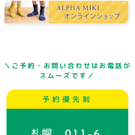
＼ご予約・お問い合わせはお電話が
スムーズです／
予約優先制
札幌
011-6