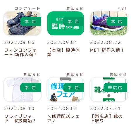
コンフォート
お知らせ
MBT
2022.09.06
2022.09.01
2022.08.22
フィンコンフォ
【本店】臨時休
MBT 新作入荷！
ート 新作入荷！
業
お知らせ
お知らせ
お知らせ
2022.08.10
2022.08.04
2022.07.31
リライブシャ
＼修理配送フェ
［帯広店］靴の
ツ 取扱開始！
ア／
下取り