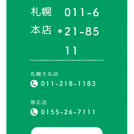
札幌
011-6
本店
21-85
11
札幌大丸店
011-218-1183
帯広店
0155-26-7111