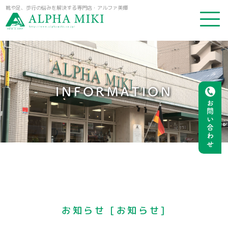
靴や足、歩行の悩みを解決する専門店・アルファ美輝
INFORMATION
お問い合わせ
お知らせ [お知らせ]