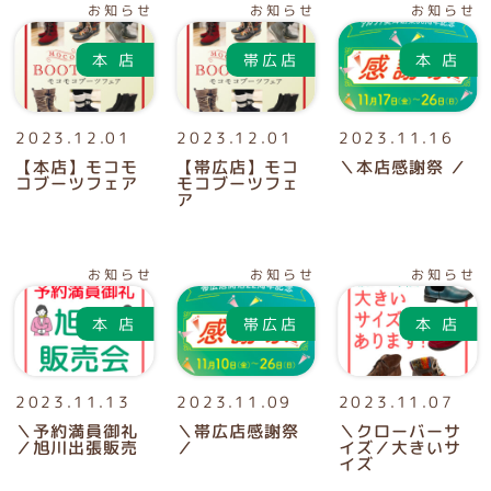
お知らせ
お知らせ
お知らせ
2023.12.01
2023.12.01
2023.11.16
【本店】モコモ
【帯広店】モコ
＼本店感謝祭 ／
コブーツフェア
モコブーツフェ
ア
お知らせ
お知らせ
お知らせ
2023.11.13
2023.11.09
2023.11.07
＼予約満員御礼
＼帯広店感謝祭
＼クローバーサ
／旭川出張販売
／
イズ／大きいサ
イズ