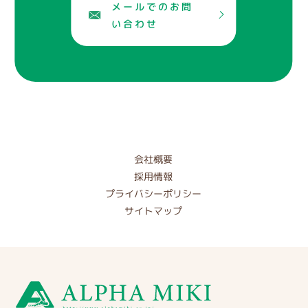
メールでのお問
い合わせ
会社概要
採用情報
プライバシーポリシー
サイトマップ