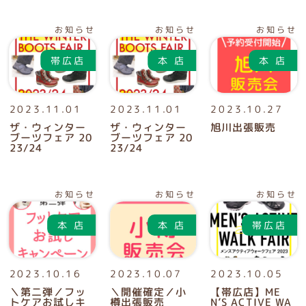
お知らせ
お知らせ
お知らせ
2023.11.01
2023.11.01
2023.10.27
ザ・ウィンター
ザ・ウィンター
旭川出張販売
ブーツフェア 20
ブーツフェア 20
23/24
23/24
お知らせ
お知らせ
お知らせ
2023.10.16
2023.10.07
2023.10.05
＼第二弾／フッ
＼開催確定／小
【帯広店】ME
トケアお試しキ
樽出張販売
N’S ACTIVE WA