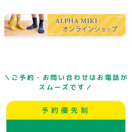
＼ご予約・お問い合わせはお電話が
スムーズです／
予約優先制