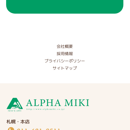
会社概要
採用情報
プライバシーポリシー
サイトマップ
札幌・本店