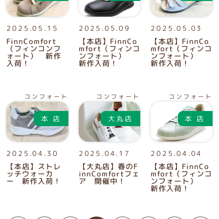
2025.05.15
2025.05.09
2025.05.03
FinnComfort
【本店】FinnCo
【本店】FinnCo
（フィンコンフ
mfort（フィンコ
mfort（フィンコ
ォート） 新作
ンフォート）
ンフォート）
入荷！
新作入荷！
新作入荷！
コンフォート
コンフォート
コンフォート
2025.04.30
2025.04.17
2025.04.04
【本店】ストレ
【大丸店】春のF
【本店】FinnCo
ッチウォーカ
innComfortフェ
mfort（フィンコ
ー 新作入荷！
ア 開催中！
ンフォート）
新作入荷！