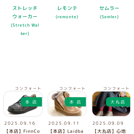
ストレッチ
レモンテ
セムラー
ウォーカー
(remonte)
(Semler)
(Stretch Wal
ker)
コンフォート
コンフォート
コンフォート
2025.09.16
2025.09.11
2025.09.09
【本店】FinnCo
【本店】Laidba
【大丸店】心地