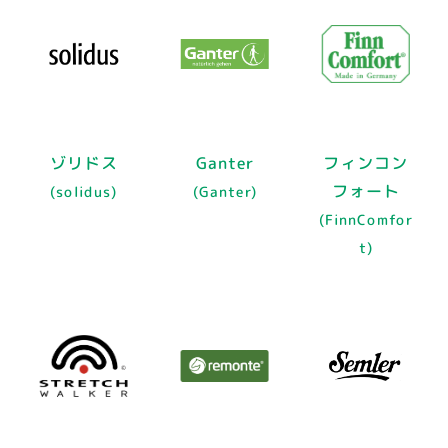
ゾリドス
Ganter
フィンコン
フォート
(solidus)
(Ganter)
(FinnComfor
t)