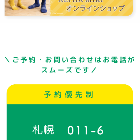
＼ご予約・お問い合わせはお電話が
スムーズです／
予約優先制
札幌
011-6