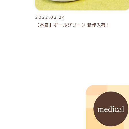
2022.02.24
【本店】ポールグリーン 新作入荷！