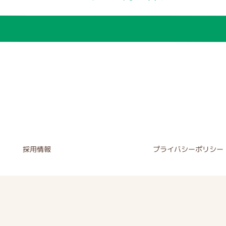
採用情報
プライバシーポリシー