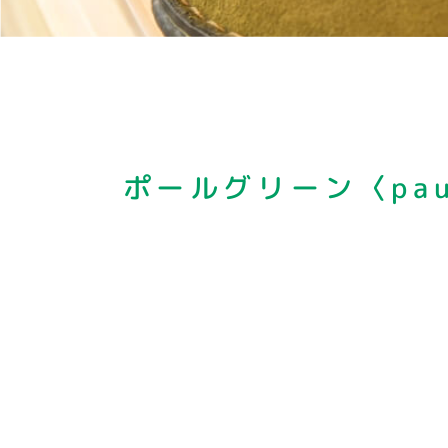
ポールグリーン
〈pau