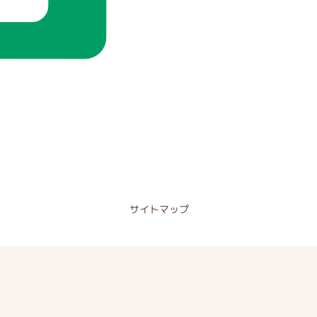
サイトマップ