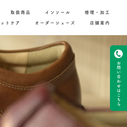
取扱商品
インソール
修理・加工
フットケア
オーダーシューズ
店舗案内
お問い合わせ
はこちら