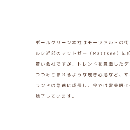
ポールグリーン本社はモーツァルトの街
ルク近郊のマットゼー（Mattsee）に
若い会社ですが、トレンドを意識したデ
つつみこまれるような履き心地など、す
ランドは急速に成長し、今では審美眼に
魅了しています。