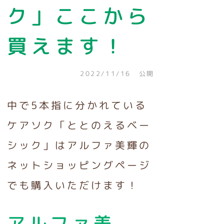
ク」ここから
買えます！
2022/11/16 公開
中で5本指に分かれている
ケアソク「ととのえるベー
シック」はアルファ美輝の
ネットショッピングページ
でも購入いただけます！
アルファ美