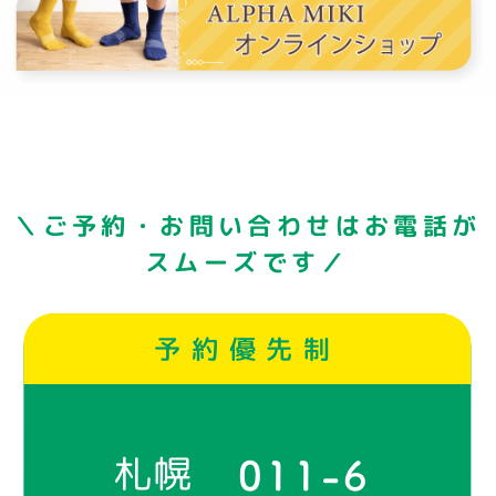
＼ご予約・お問い合わせはお電話が
スムーズです／
予約優先制
札幌
011-6