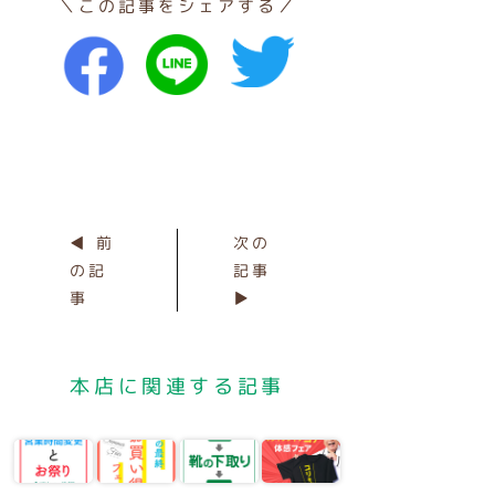
＼この記事をシェアする／
◀ 前
次の
の記
記事
事
▶
本店に関連する記事