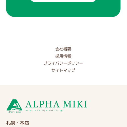
会社概要
採用情報
プライバシーポリシー
サイトマップ
札幌・本店