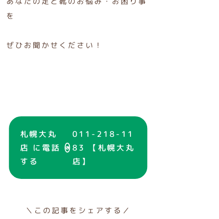
あなたの足と靴のお悩み・お困り事
を
ぜひお聞かせください！
札幌大丸
011-218-11
店 に電話
83 【札幌大丸
する
店】
＼この記事をシェアする／