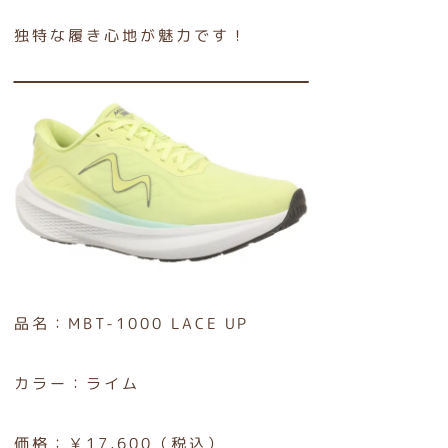
独特な履き心地が魅力です！
品名：MBT-1000 LACE UP
カラー：ライム
価格：￥17,600（税込）