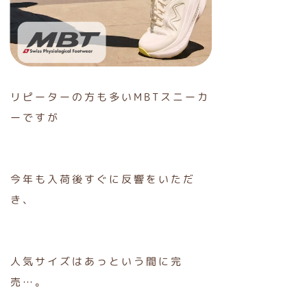
リピーターの方も多いMBTスニーカ
ーですが
今年も入荷後すぐに反響をいただ
き、
人気サイズはあっという間に完
売…。