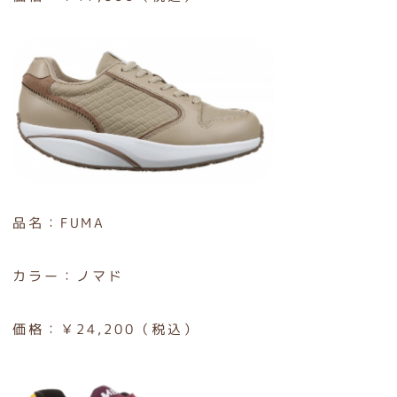
品名：FUMA
カラー：ノマド
価格：￥24,200（税込）