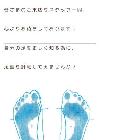
皆さまのご来店をスタッフ一同、
心よりお待ちしております！
自分の足を正しく知る為に、
足型を計測してみませんか？