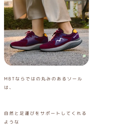
MBTならではの丸みのあるソール
は、
自然と足運びをサポートしてくれる
ような