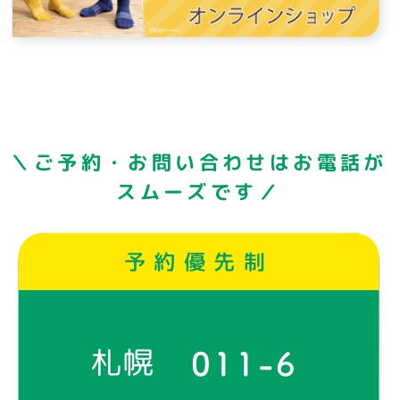
＼ご予約・お問い合わせはお電話が
スムーズです／
予約優先制
札幌
011-6