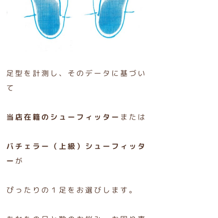
足型を計測し、そのデータに基づい
て
当店在籍のシューフィッター
または
バチェラー（上級）シューフィッタ
ー
が
ぴったりの１足をお選びします。