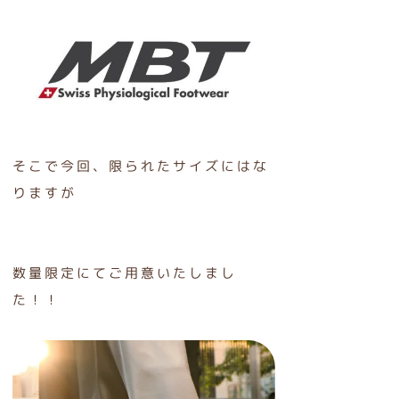
そこで今回、限られたサイズにはな
りますが
数量限定にてご用意いたしまし
た！！