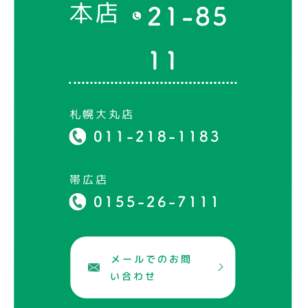
本店
21-85
11
札幌大丸店
011-218-1183
帯広店
0155-26-7111
メールでのお問
い合わせ