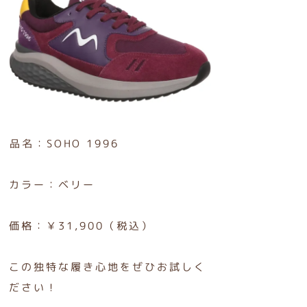
品名：SOHO 1996
カラー：ベリー
価格：￥31,900（税込）
この独特な履き心地をぜひお試しく
ださい！