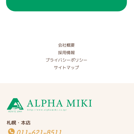
会社概要
採用情報
プライバシーポリシー
サイトマップ
札幌・本店
011-621-8511