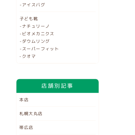
-アイスバグ
子ども靴
-ナチュリーノ
-ビオメカニクス
-ダウムリング
-スーパーフィット
-クオマ
店舗別記事
本店
札幌大丸店
帯広店