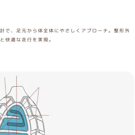
計で、足元から体全体にやさしくアプローチ。整形外
と快適な走行を実現。