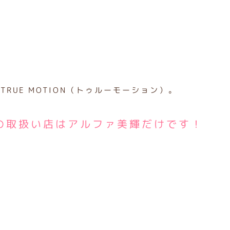
RUE MOTION（トゥルーモーション）。
の取扱い店はアルファ美輝だけです！