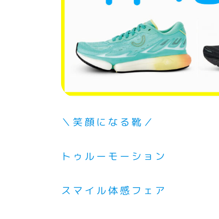
＼笑顔になる靴／
トゥルーモーション
スマイル体感フェア