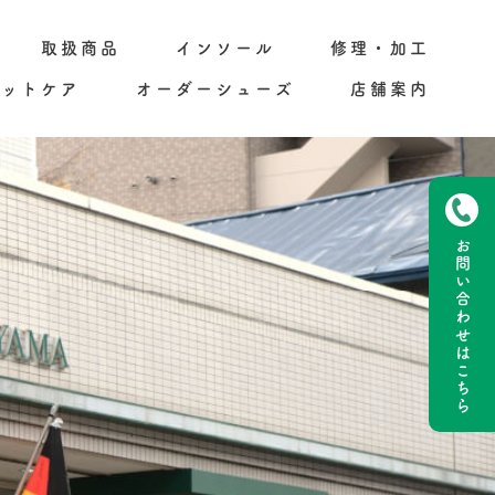
取扱商品
インソール
修理・加工
フットケア
オーダーシューズ
店舗案内
お問い合わせ
はこちら