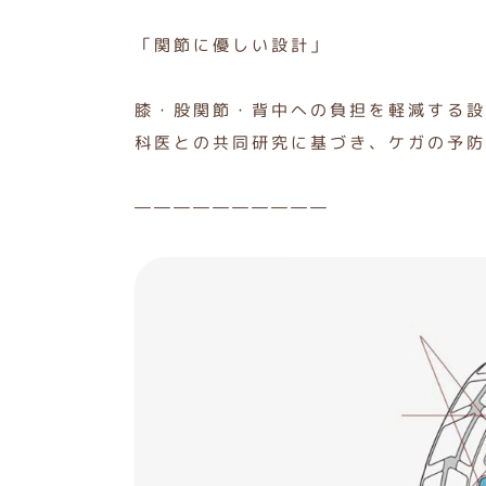
「関節に優しい設計」
膝・股関節・背中への負担を軽減する設
科医との共同研究に基づき、ケガの予防
――――――――――