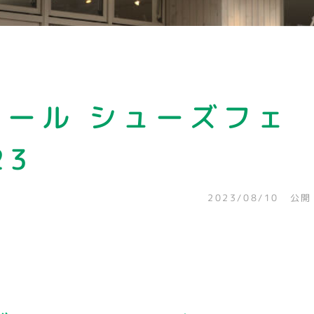
ール シューズフェ
23
2023/08/10 公開