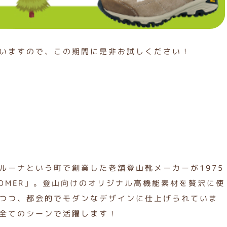
いますので、この期間に是非お試しください！
ルーナという町で創業した老舗登山靴メーカーが1975
LOMER」。登山向けのオリジナル高機能素材を贅沢に使
つつ、都会的でモダンなデザインに仕上げられていま
全てのシーンで活躍します！