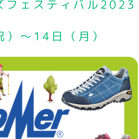
フェスティバル2023
祝）～14日（月）