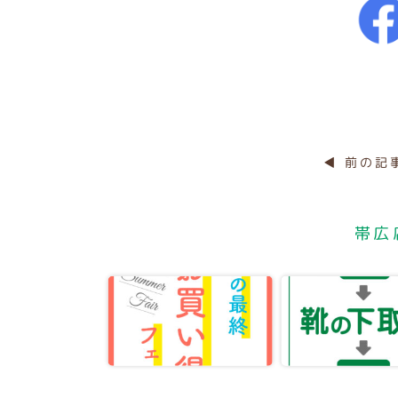
◀ 前の記
帯広