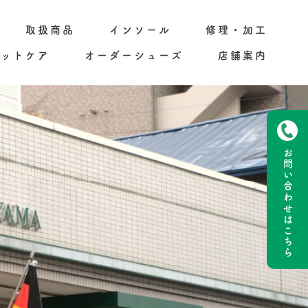
取扱商品
インソール
修理・加工
フットケア
オーダーシューズ
店舗案内
お問い合わせ
はこちら