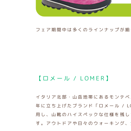
フェア期間中は多くのラインナップが揃
【ロメール / LOMER】
イタリア北部・山岳地帯にあるモンテベ
年に立ち上げたブランド「ロメール / 
用し、山靴のハイスペックな仕様を残し
す。アウトドアや日々のウォーキング、