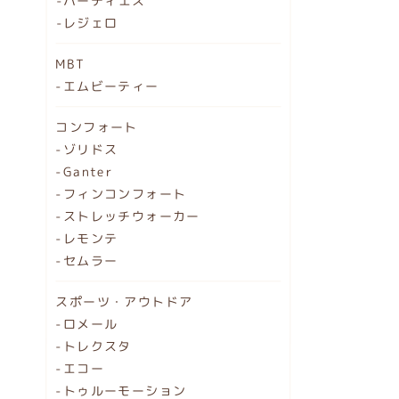
-ハーティエス
-レジェロ
MBT
-エムビーティー
コンフォート
-ゾリドス
-Ganter
-フィンコンフォート
-ストレッチウォーカー
-レモンテ
-セムラー
スポーツ・アウトドア
-ロメール
-トレクスタ
-エコー
-トゥルーモーション