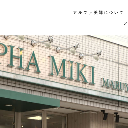
アルファ美輝について