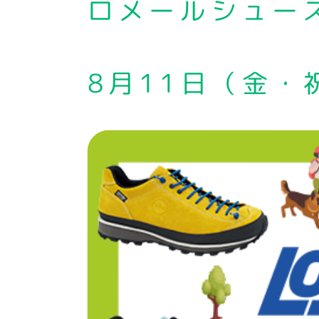
ロメールシューズ
8月11日（金・