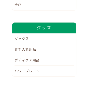
全店
グッズ
ソックス
お手入れ用品
ボディケア用品
パワープレート