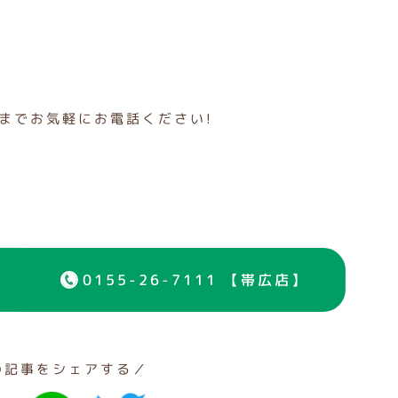
までお気軽にお電話ください!
0155-26-7111 【帯広店】
の記事をシェアする／