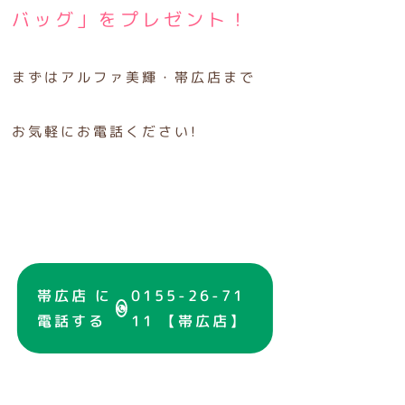
バッグ」をプレゼント！
まずはアルファ美輝・帯広店まで
お気軽にお電話ください!
帯広店 に
0155-26-71
電話する
11 【帯広店】