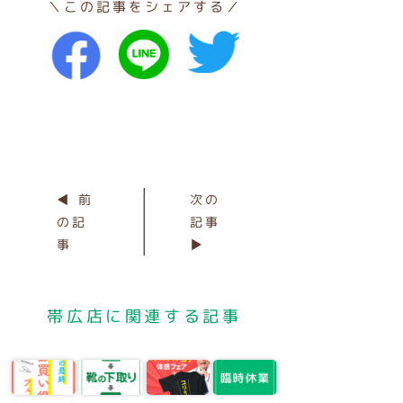
＼この記事をシェアする／
◀ 前
次の
の記
記事
事
▶
帯広店に関連する記事