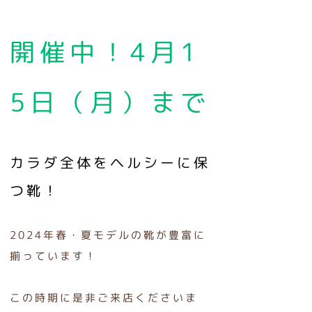
開催中！4月1
5日（月）まで
カラダ全体をヘルシーに保
つ靴！
2024年春・夏モデルの靴が豊富に
揃っています！
この時期に是非ご来店くださいま