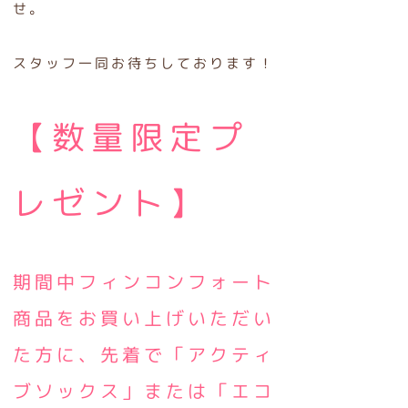
せ。
スタッフ一同お待ちしております！
【数量限定プ
レゼント】
期間中フィンコンフォート
商品をお買い上げいただい
た方に、先着で「アクティ
ブソックス」または「エコ