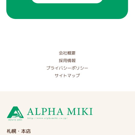
会社概要
採用情報
プライバシーポリシー
サイトマップ
札幌・本店