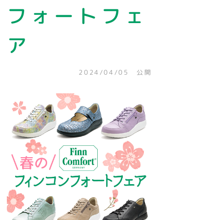
フォートフェ
ア
2024/04/05 公開