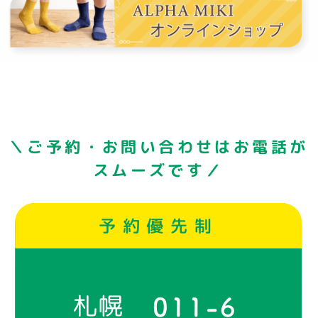
＼ご予約・お問い合わせはお電話が
スムーズです／
予約優先制
札幌
011-6