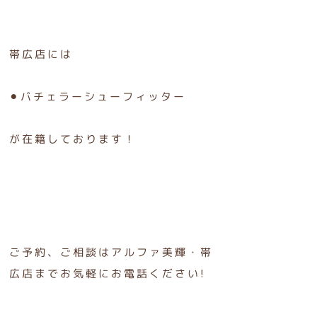
帯広店には
⚫︎バチェラーシューフィッター
が在籍しております！
ご予約、ご相談はアルファ美輝・帯
広店までお気軽にお電話ください!