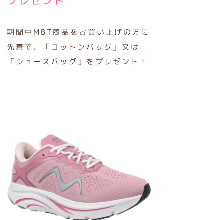
プレゼント
期間中MBT商品をお買い上げの方に
先着で、「コットンバッグ」又は
「シューズバッグ」をプレゼント！