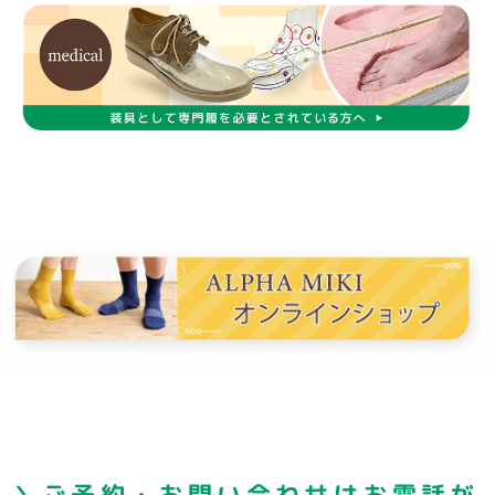
＼ご予約・お問い合わせはお電話が