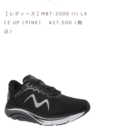
［レディース］MBT-2000 III LA
CE UP（PINK） ¥27,500（税
込）