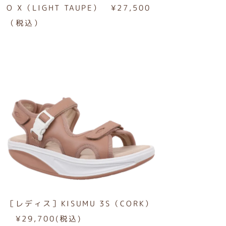
O X（LIGHT TAUPE） ¥27,500
（税込）
［レディス］KISUMU 3S（CORK）
¥29,700(税込)