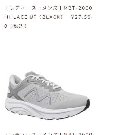
［レディース・メンズ］MBT-2000
III LACE UP（BLACK） ¥27,50
0（税込）
［レディース・メンズ］MBT-2000