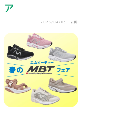
ア
2025/04/03 公開