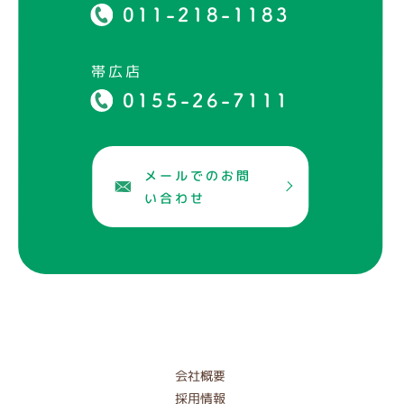
011-218-1183
帯広店
0155-26-7111
メールでのお問
い合わせ
会社概要
採用情報