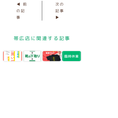
◀ 前
次の
の記
記事
事
▶
帯広店に関連する記事