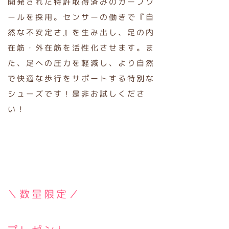
開発された特許取得済みのカーブソ
ールを採用。センサーの働きで『自
然な不安定さ』を生み出し、足の内
在筋・外在筋を活性化させます。ま
た、足への圧力を軽減し、より自然
で快適な歩行をサポートする特別な
シューズです！是非お試しくださ
い！
＼数量限定／