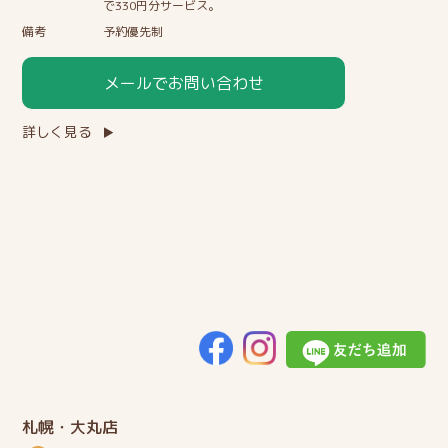
で330円分サービス。
備考
予約優先制
メールでお問い合わせ
詳しく見る
札幌・大丸店