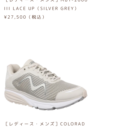
III LACE UP（SILVER GREY）
¥27,500（税込）
［レディース・メンズ］COLORAD