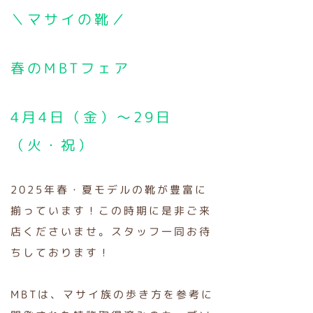
＼マサイの靴／
春のMBTフェア
4月4日（金）～29日
（火・祝）
2025年春・夏モデルの靴が豊富に
揃っています！この時期に是非ご来
店くださいませ。スタッフ一同お待
ちしております！
MBTは、マサイ族の歩き方を参考に