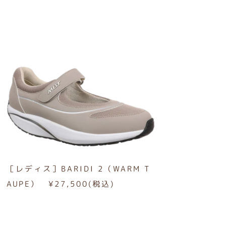
［レディス］BARIDI 2（WARM T
AUPE） ¥27,500(税込)