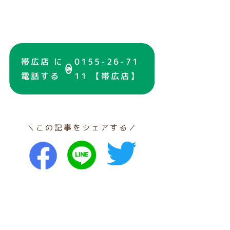
帯広店 に
0155-26-71
電話する
11 【帯広店】
＼この記事をシェアする／