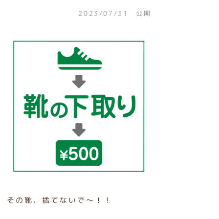
2023/07/31 公開
その靴、捨てないで～！！