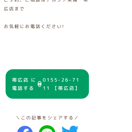
広店まで
お気軽にお電話ください!
帯広店 に
0155-26-71
電話する
11 【帯広店】
＼この記事をシェアする／