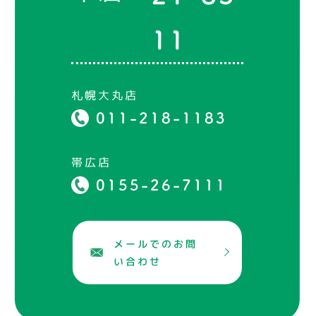
11
札幌大丸店
011-218-1183
帯広店
0155-26-7111
メールでのお問
い合わせ