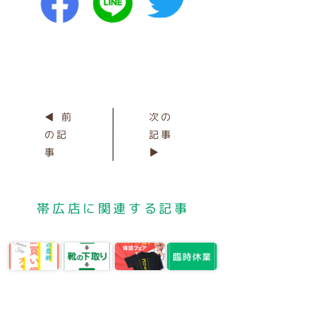
◀ 前
次の
の記
記事
事
▶
帯広店に関連する記事