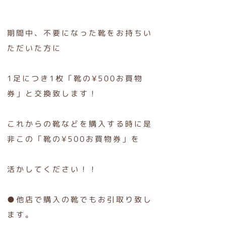
期間中、不要になった靴をお持ちい
ただいた方に
1足につき1枚「靴の¥500お買物
券」と交換致します！
これからの靴などを購入する時に是
非この「靴の¥500お買物券」を
活かしてください！！
●他店で購入の靴でもお引取り致し
ます。