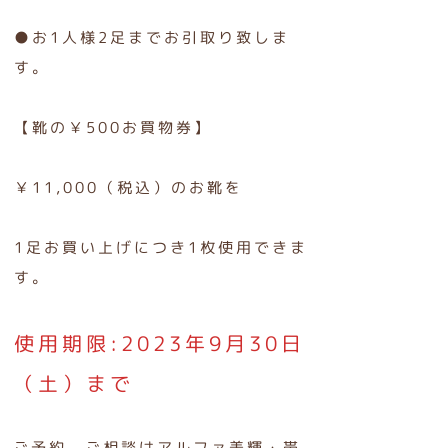
●お1人様2足までお引取り致しま
す。
【靴の￥500お買物券】
￥11,000（税込）のお靴を
1足お買い上げにつき1枚使用できま
す。
使用期限:2023年9月30日
（土）まで
ご予約、ご相談はアルファ美輝・帯