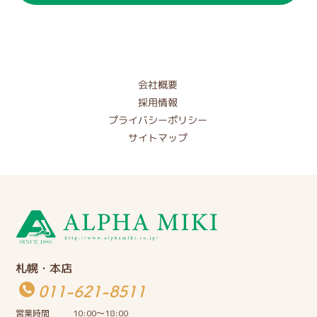
会社概要
採用情報
プライバシーポリシー
サイトマップ
札幌・本店
011-621-8511
営業時間
10:00〜18:00