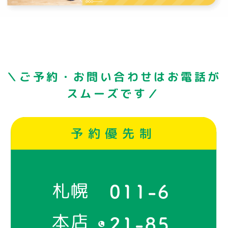
＼ご予約・お問い合わせはお電話が
スムーズです／
予約優先制
札幌
011-6
本店
21-85