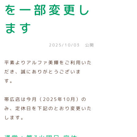
を一部変更し
ます
2025/10/03 公開
平素よりアルファ美輝をご利用いた
だき、誠にありがとうございま
す。
帯広店は今月（2025年10月）の
み、定休日を下記のとおり変更いた
します。