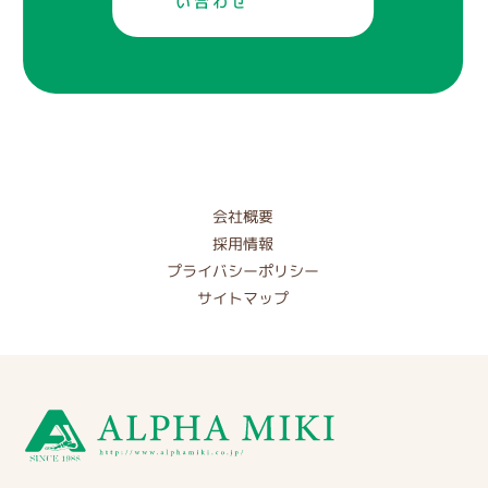
い合わせ
会社概要
採用情報
プライバシーポリシー
サイトマップ