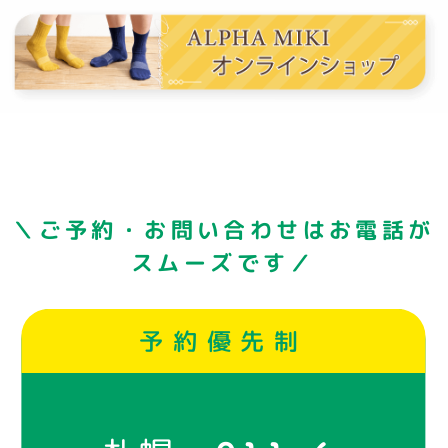
＼ご予約・お問い合わせはお電話が
スムーズです／
予約優先制