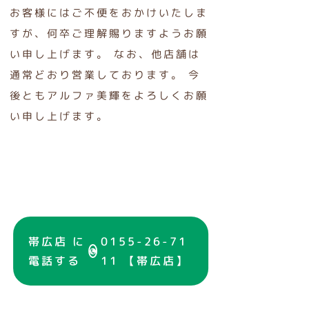
お客様にはご不便をおかけいたしま
すが、何卒ご理解賜りますようお願
い申し上げます。 なお、他店舗は
通常どおり営業しております。 今
後ともアルファ美輝をよろしくお願
い申し上げます。
帯広店 に
0155-26-71
電話する
11 【帯広店】