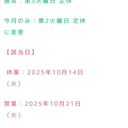
通常：第3火曜日 定休
今月のみ：第2火曜日 定休
に変更
【該当日】
休業：2025年10月14日
（火）
営業：2025年10月21日
（火）