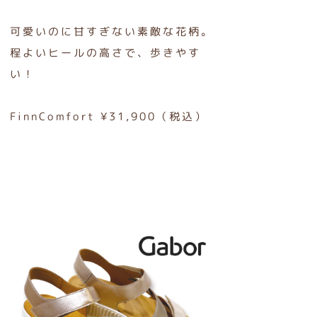
可愛いのに甘すぎない素敵な花柄。
程よいヒールの高さで、歩きやす
い！
FinnComfort ¥31,900（税込）