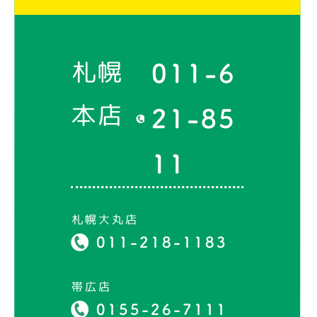
札幌
011-6
本店
21-85
11
札幌大丸店
011-218-1183
帯広店
0155-26-7111