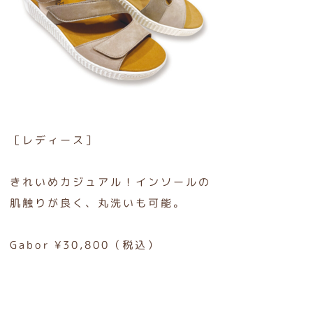
［レディース］
きれいめカジュアル！インソールの
肌触りが良く、丸洗いも可能。
Gabor ¥30,800（税込）