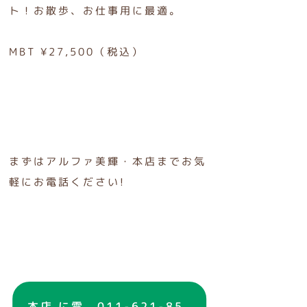
ト！お散歩、お仕事用に最適。
MBT ¥27,500（税込）
まずはアルファ美輝・本店までお気
軽にお電話ください!
本店 に電
011-621-85