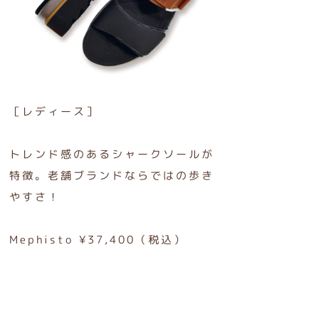
［レディース］
トレンド感のあるシャークソールが
特徴。老舗ブランドならではの歩き
やすさ！
Mephisto ¥37,400（税込）