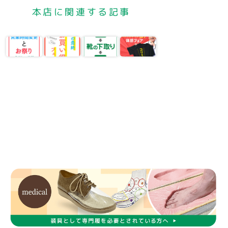
本店に関連する記事