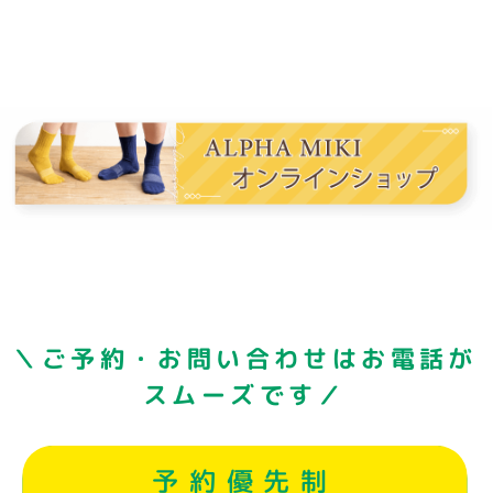
＼ご予約・お問い合わせはお電話が
スムーズです／
予約優先制