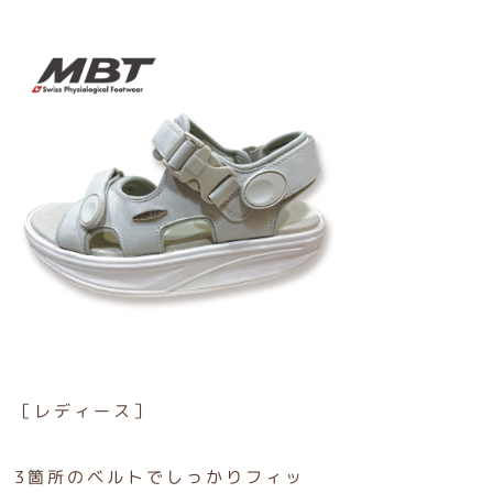
［レディース］
3箇所のベルトでしっかりフィッ