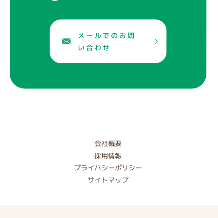
メールでのお問
い合わせ
会社概要
採用情報
プライバシーポリシー
サイトマップ