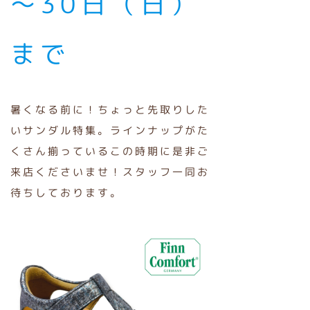
～30日（日）
まで
暑くなる前に！ちょっと先取りした
いサンダル特集。ラインナップがた
くさん揃っているこの時期に是非ご
来店くださいませ！スタッフ一同お
待ちしております。