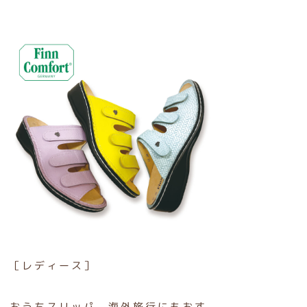
［レディース］
おうちスリッパ、海外旅行にもおす