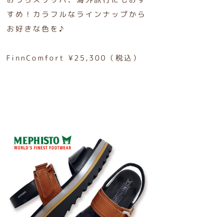
すめ！カラフルなラインナップから
お好きな色を♪
FinnComfort ¥25,300（税込）