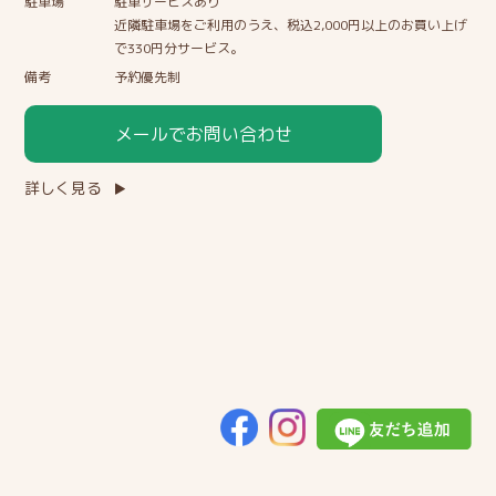
駐車場
駐車サービスあり
近隣駐車場をご利用のうえ、税込2,000円以上のお買い上げ
で330円分サービス。
備考
予約優先制
メールでお問い合わせ
詳しく見る