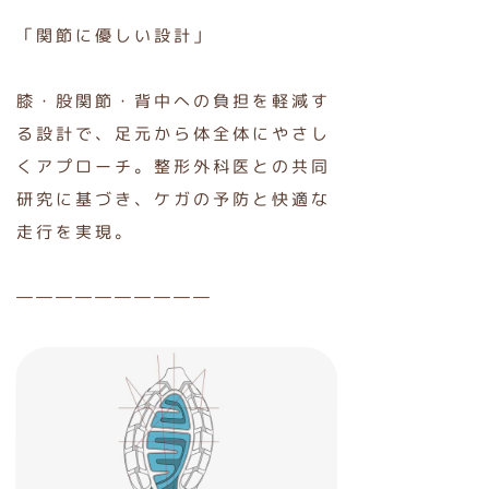
「関節に優しい設計」
膝・股関節・背中への負担を軽減す
る設計で、足元から体全体にやさし
くアプローチ。整形外科医との共同
研究に基づき、ケガの予防と快適な
走行を実現。
――――――――――