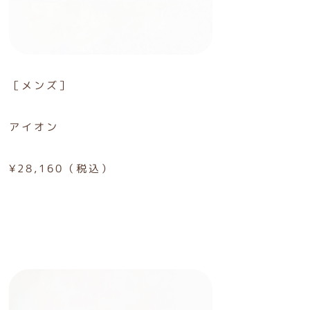
［メンズ］
アイオン
¥28,160（税込）