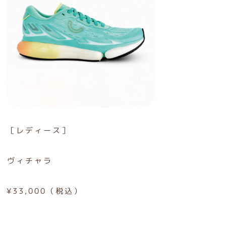
［レディース］
ヴィチャラ
¥33,000（税込）