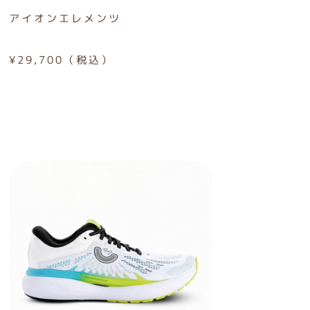
アイオンエレメンツ
¥29,700（税込）