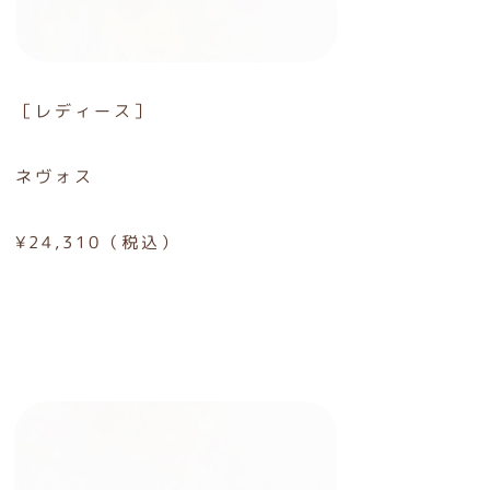
［レディース］
ネヴォス
¥24,310（税込）