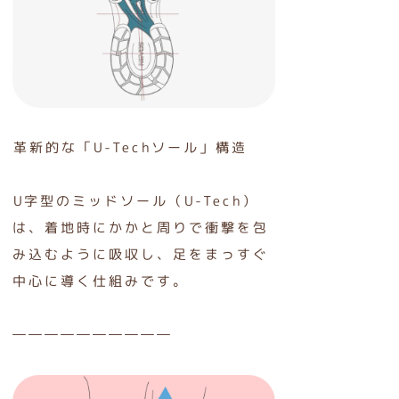
革新的な「U-Techソール」構造
U字型のミッドソール（U-Tech）
は、着地時にかかと周りで衝撃を包
み込むように吸収し、足をまっすぐ
中心に導く仕組みです。
――――――――――