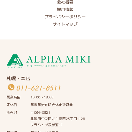
会社概要
採用情報
プライバシーポリシー
サイトマップ
札幌・本店
011-621-8511
営業時間
10:00〜18:00
定休日
年末年始を除き休まず営業
所在地
〒064-0821
札幌市中央区北１条西23丁目1-28
リラハイツ表参道1F