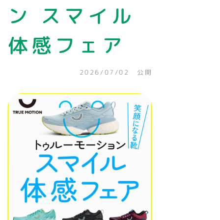
ン スマイル
体感フェア
2026/07/02 公開