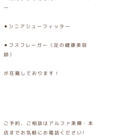
ー
⚫︎シニアシューフィッター
⚫︎フスフレーガー（足の健康美容
師）
が在籍しております！
ご予約、ご相談はアルファ美輝・本
店までお気軽にお電話ください!