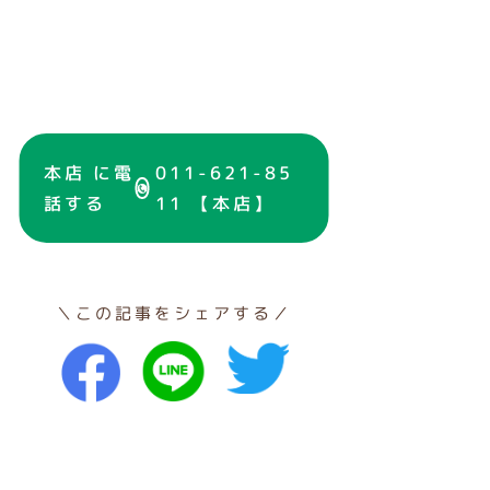
本店 に電
011-621-85
話する
11 【本店】
＼この記事をシェアする／