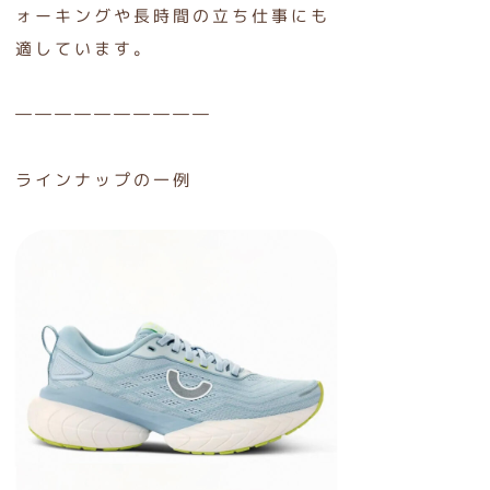
ォーキングや長時間の立ち仕事にも
適しています。
――――――――――
ラインナップの一例