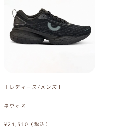
［レディース/メンズ］
ネヴォス
¥24,310（税込）