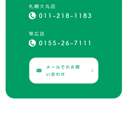
札幌大丸店
011-218-1183
帯広店
0155-26-7111
メールでのお問
い合わせ