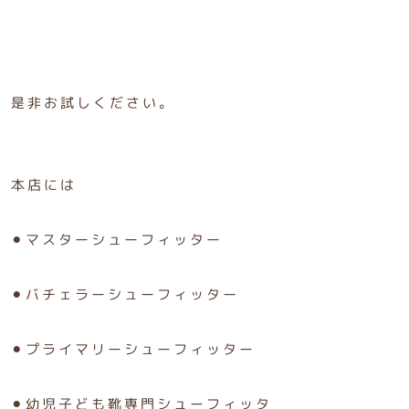
是非お試しください。
本店には
⚫︎マスターシューフィッター
⚫︎バチェラーシューフィッター
⚫︎プライマリーシューフィッター
⚫︎幼児子ども靴専門シューフィッタ