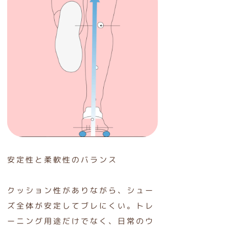
安定性と柔軟性のバランス
クッション性がありながら、シュー
ズ全体が安定してブレにくい。トレ
ーニング用途だけでなく、日常のウ