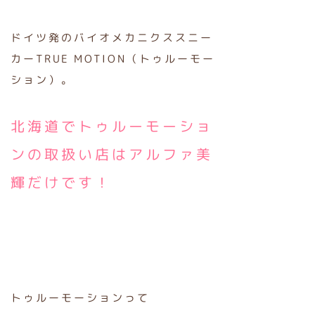
ドイツ発のバイオメカニクススニー
カーTRUE MOTION（トゥルーモー
ション）。
北海道でトゥルーモーショ
ンの取扱い店はアルファ美
輝だけです！
トゥルーモーションって