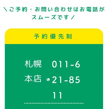
＼ご予約・お問い合わせはお電話が
スムーズです／
予約優先制
札幌
011-6
本店
21-85
11