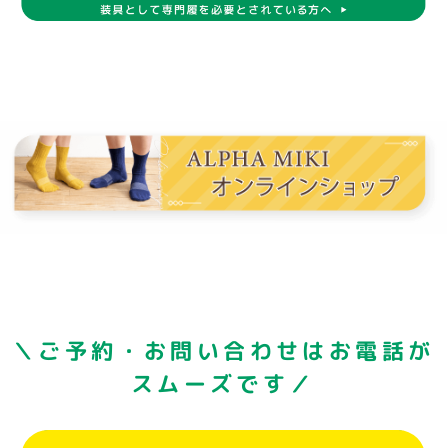
＼ご予約・お問い合わせはお電話が
スムーズです／