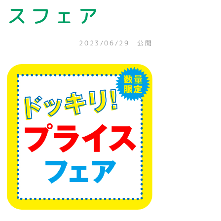
スフェア
2023/06/29 公開