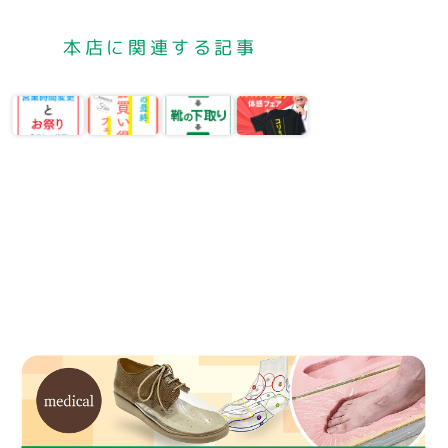
本店に関連する記事