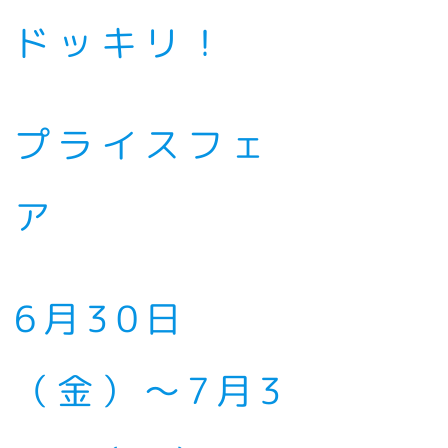
ドッキリ！
プライスフェ
ア
6月30日
（金）～7月3