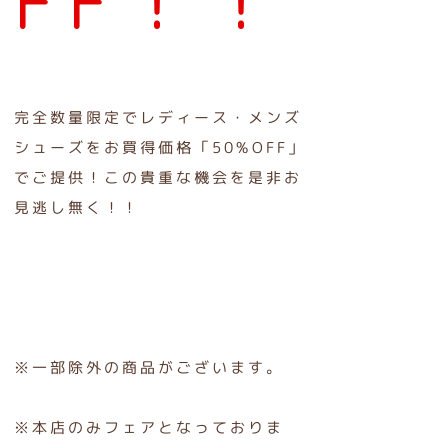
FF！！
完全数量限定でレディース・メンズ
シューズをお買得価格「50%OFF」
でご提供！この貴重な機会を是非お
見逃し無く！！
※一部除外の商品がございます。
※本店のみフェアとなっておりま