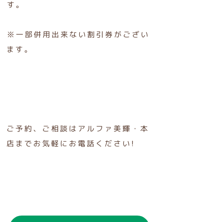
す。
※一部併用出来ない割引券がござい
ます。
ご予約、ご相談はアルファ美輝・本
店までお気軽にお電話ください!