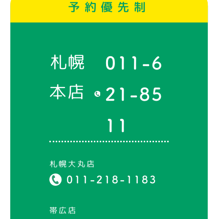
予約優先制
札幌
011-6
本店
21-85
11
札幌大丸店
011-218-1183
帯広店