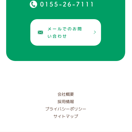
0155-26-7111
メールでのお問
い合わせ
会社概要
採用情報
プライバシーポリシー
サイトマップ