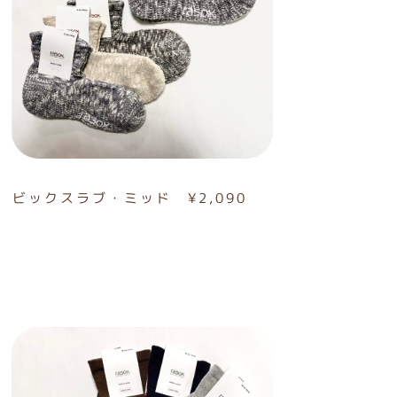
ビックスラブ・ミッド ¥2,090