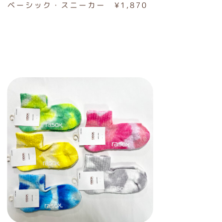
ベーシック・スニーカー ¥1,870