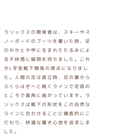
ラソックスの開発者は、スキーやス
ノーボードのブーツを履いた時、足
のかかとや甲に生まれたたるみによ
る不快感に疑問を持ちました。これ
がL字型靴下開発の原点になりまし
た。人間の足は直立時、足の裏から
ふくらはぎへと続くラインで足首の
ところで直角に曲がっています。ラ
ソックスは靴下の形状をこの自然な
ラインに合わせることに徹底的にこ
だわり、快適な履き心地を追求しま
した。