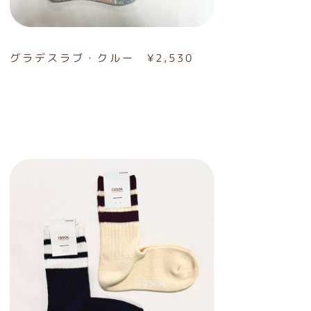
グラデスラブ・クルー ¥2,530