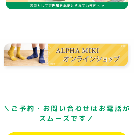
＼ご予約・お問い合わせはお電話が
スムーズです／