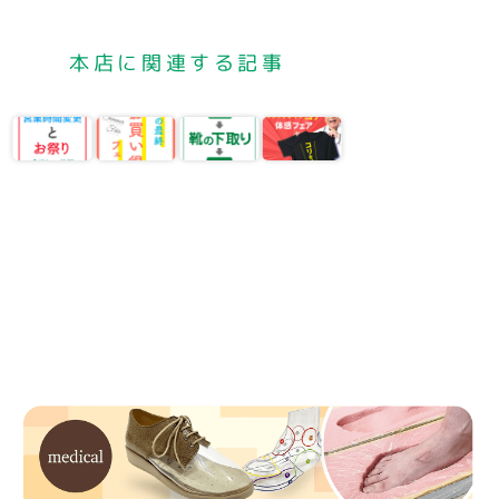
本店に関連する記事