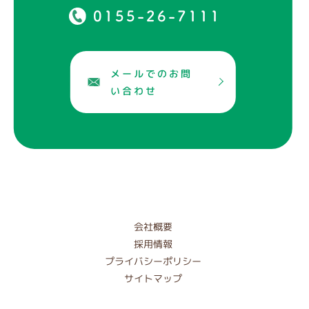
0155-26-7111
メールでのお問
い合わせ
会社概要
採用情報
プライバシーポリシー
サイトマップ