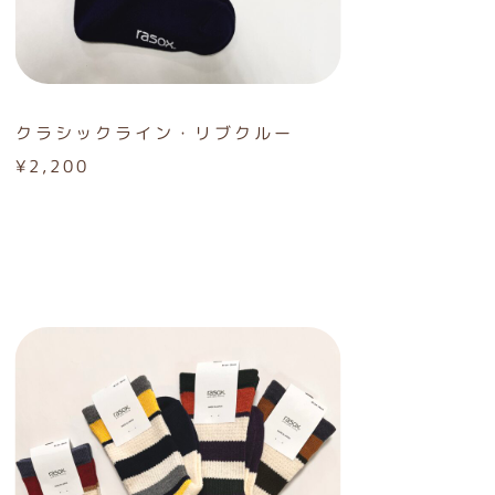
クラシックライン・リブクルー
¥2,200