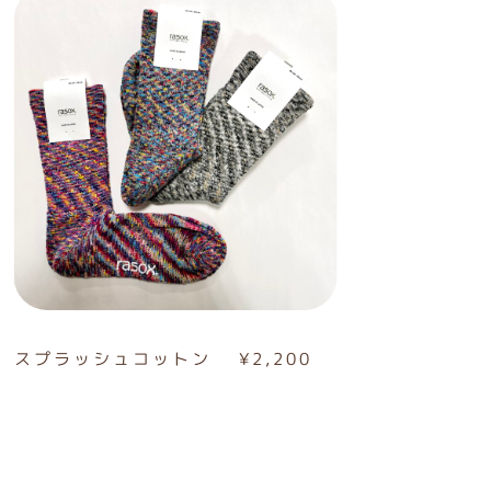
スプラッシュコットン ¥2,200