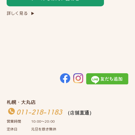
詳しく見る
札幌・大丸店
011-218-1183
（店舗直通）
営業時間
10:00〜20:00
定休日
元旦を除き無休