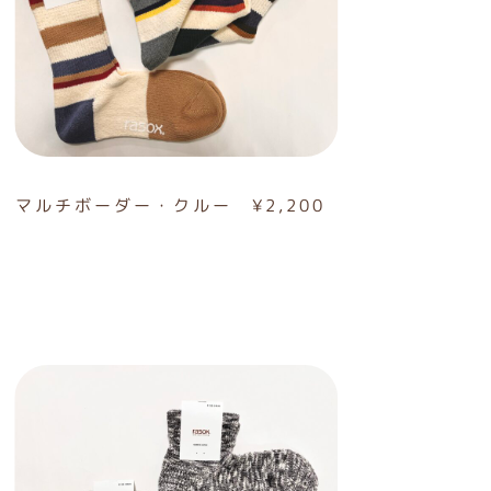
マルチボーダー・クルー ¥2,200