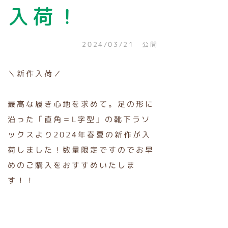
入荷！
2024/03/21 公開
＼新作入荷／
最高な履き心地を求めて。足の形に
沿った「直角＝L字型」の靴下ラソ
ックスより2024年春夏の新作が入
荷しました！数量限定ですのでお早
めのご購入をおすすめいたしま
す！！