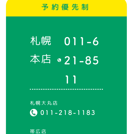
予約優先制
札幌
011-6
本店
21-85
11
札幌大丸店
011-218-1183
帯広店