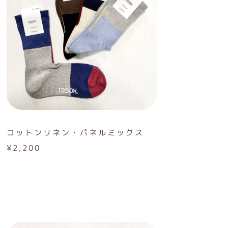
コットンリネン・パネルミックス
¥2,200