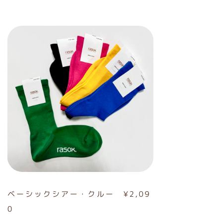
ベーシックシアー・クルー ¥2,09
0