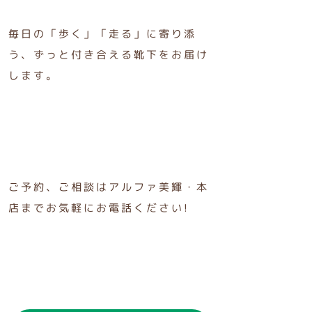
毎日の「歩く」「走る」に寄り添
う、ずっと付き合える靴下をお届け
します。
ご予約、ご相談はアルファ美輝・本
店までお気軽にお電話ください!