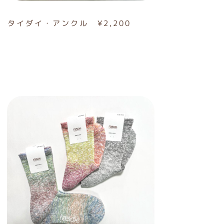
タイダイ・アンクル ¥2,200