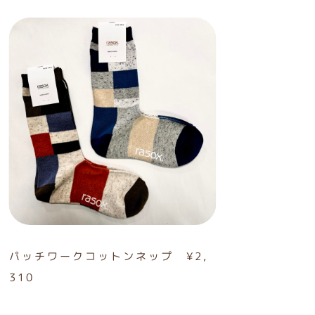
パッチワークコットンネップ ¥2,
310