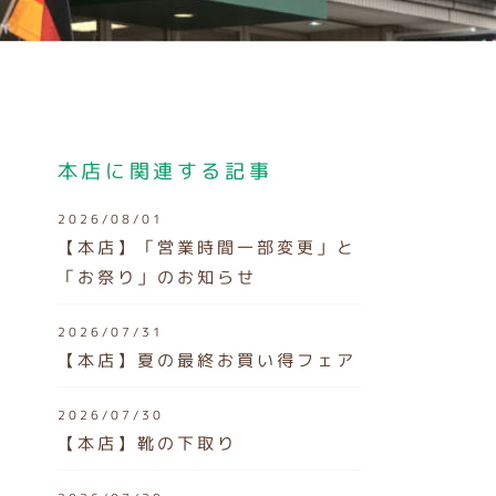
本店に関連する記事
2026/08/01
【本店】「営業時間一部変更」と
「お祭り」のお知らせ
2026/07/31
【本店】夏の最終お買い得フェア
2026/07/30
【本店】靴の下取り