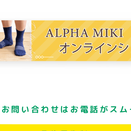
・お問い合わせはお電話がスム