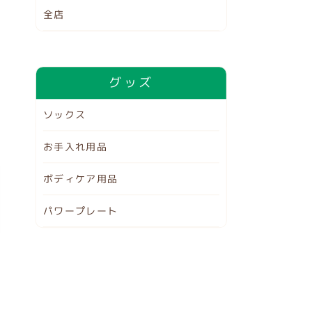
全店
グッズ
ソックス
お手入れ用品
ボディケア用品
パワープレート