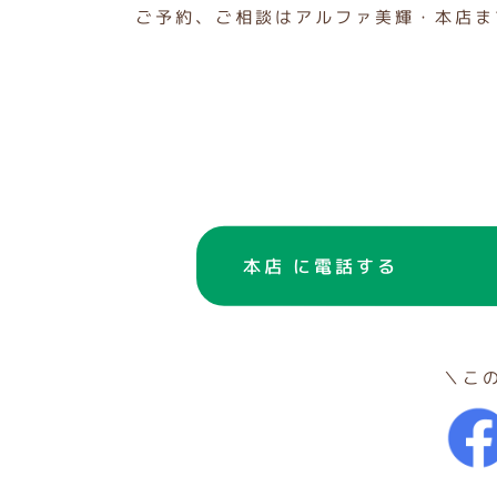
ご予約、ご相談はアルファ美輝・本店ま
本店 に電話する
＼こ