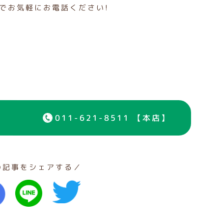
でお気軽にお電話ください!
011-621-8511 【本店】
の記事をシェアする／