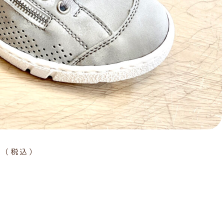
480（税込）