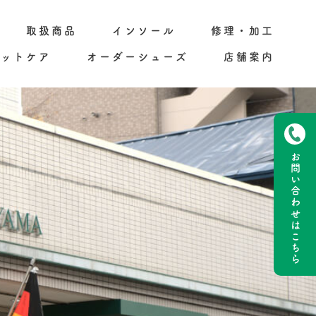
取扱商品
インソール
修理・加工
フットケア
オーダーシューズ
店舗案内
お問い合わせ
はこちら