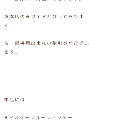
※本店のみフェアとなっておりま
す。
※一部併用出来ない割引券がござい
ます。
本店には
⚫︎マスターシューフィッター