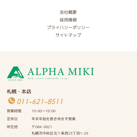
会社概要
採用情報
プライバシーポリシー
サイトマップ
札幌・本店
011-621-8511
営業時間
10:00〜18:00
定休日
年末年始を除き休まず営業
所在地
〒064-0821
札幌市中央区北１条西23丁目1-28