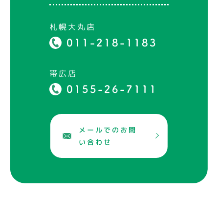
札幌大丸店
011-218-1183
帯広店
0155-26-7111
メールでのお問
い合わせ