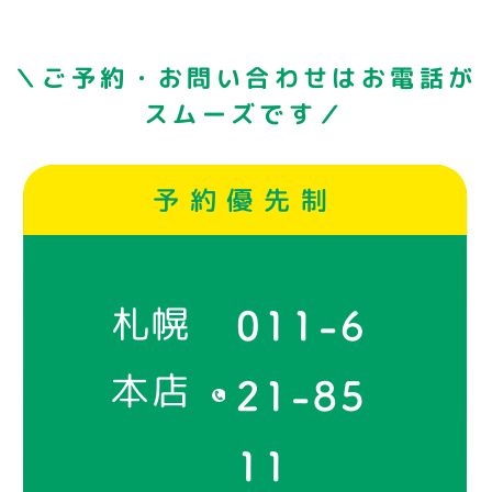
＼ご予約・お問い合わせはお電話が
スムーズです／
予約優先制
札幌
011-6
本店
21-85
11