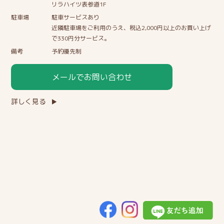
リラハイツ表参道1F
駐車場
駐車サービスあり
近隣駐車場をご利用のうえ、税込2,000円以上のお買い上げ
で330円分サービス。
備考
予約優先制
メールでお問い合わせ
詳しく見る