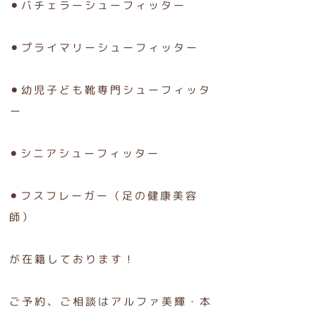
⚫︎バチェラーシューフィッター
⚫︎プライマリーシューフィッター
⚫︎幼児子ども靴専門シューフィッタ
ー
⚫︎シニアシューフィッター
⚫︎フスフレーガー（足の健康美容
師）
が在籍しております！
ご予約、ご相談はアルファ美輝・本