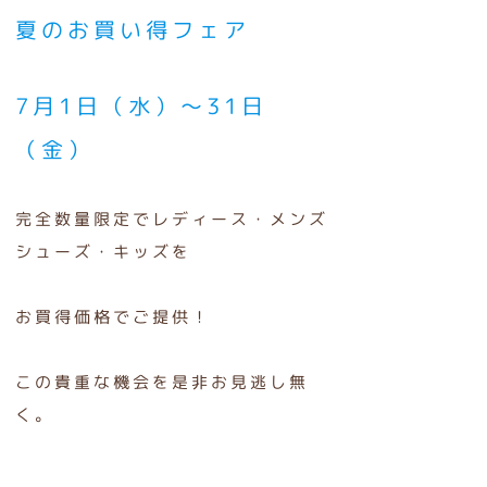
夏のお買い得フェア
7月1日（水）～31日
（金）
完全数量限定でレディース・メンズ
シューズ・キッズを
お買得価格でご提供！
この貴重な機会を是非お見逃し無
く。