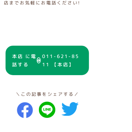
店までお気軽にお電話ください!
本店 に電
011-621-85
話する
11 【本店】
＼この記事をシェアする／