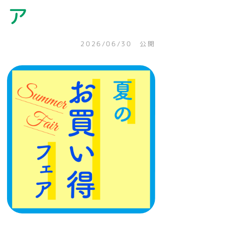
ア
2026/06/30 公開