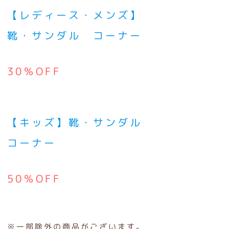
【レディース・メンズ】
靴・サンダル コーナー
30％OFF
【キッズ】靴・サンダル
コーナー
50％OFF
※一部除外の商品がございます。