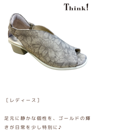
［レディース］
足元に静かな個性を、ゴールドの輝
きが日常を少し特別に♪