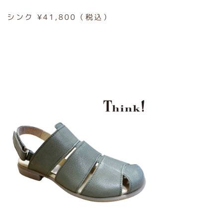
シンク ¥41,800（税込）