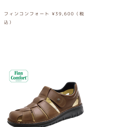
フィンコンフォート ¥39,600（税
込）