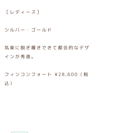
［レディース］
シルバー・ゴールド
気楽に脱ぎ履きできて都会的なデザ
インが秀逸。
フィンコンフォート ¥28,600（税
込）