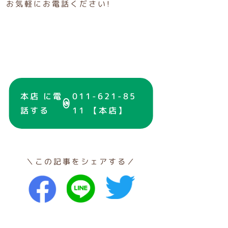
お気軽にお電話ください!
本店 に電
011-621-85
話する
11 【本店】
＼この記事をシェアする／