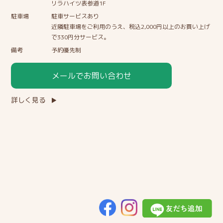
リラハイツ表参道1F
駐車場
駐車サービスあり
近隣駐車場をご利用のうえ、税込2,000円以上のお買い上げ
で330円分サービス。
備考
予約優先制
メールでお問い合わせ
詳しく見る