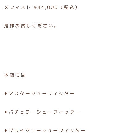
メフィスト ¥44,000（税込）
是非お試しください。
本店には
⚫︎マスターシューフィッター
⚫︎バチェラーシューフィッター
⚫︎プライマリーシューフィッター