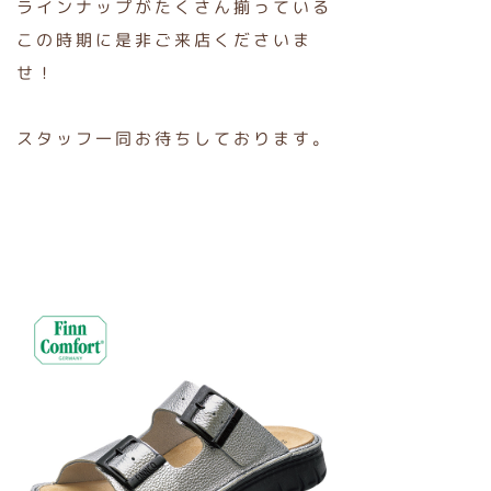
ラインナップがたくさん揃っている
この時期に是非ご来店くださいま
せ！
スタッフ一同お待ちしております。