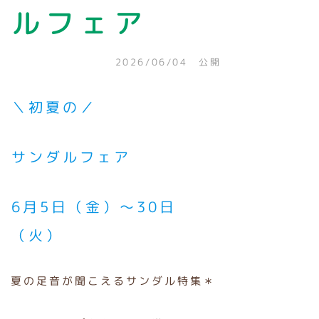
ルフェア
2026/06/04 公開
＼初夏の／
サンダルフェア
6月5日（金）～30日
（火）
夏の足音が聞こえるサンダル特集＊