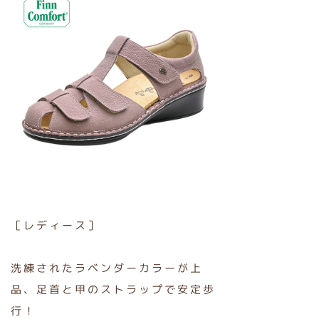
［レディース］
洗練されたラベンダーカラーが上
品、足首と甲のストラップで安定歩
行！