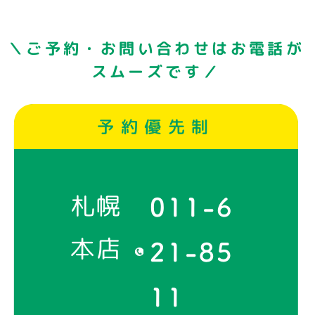
＼ご予約・お問い合わせはお電話が
スムーズです／
予約優先制
札幌
011-6
本店
21-85
11