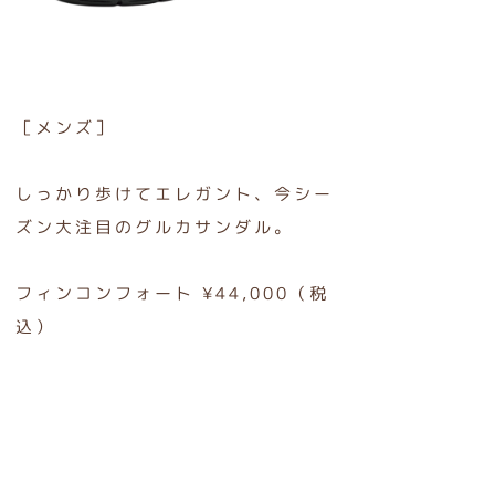
［メンズ］
しっかり歩けてエレガント、今シー
ズン大注目のグルカサンダル。
フィンコンフォート ¥44,000（税
込）