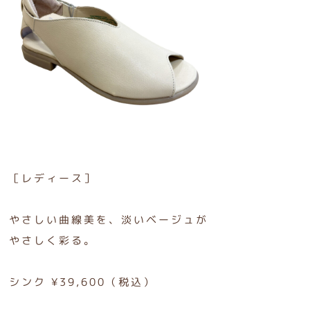
［レディース］
やさしい曲線美を、淡いベージュが
やさしく彩る。
シンク ¥39,600（税込）