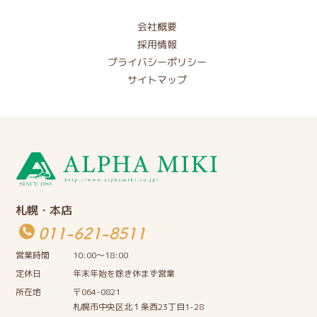
会社概要
採用情報
プライバシーポリシー
サイトマップ
札幌・本店
011-621-8511
営業時間
10:00〜18:00
定休日
年末年始を除き休まず営業
所在地
〒064-0821
札幌市中央区北１条西23丁目1-28