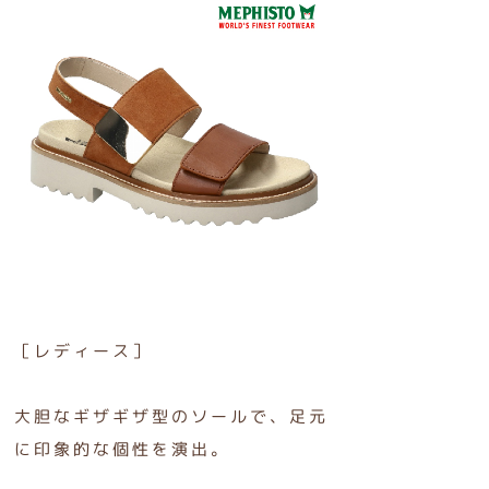
［レディース］
大胆なギザギザ型のソールで、足元
に印象的な個性を演出。