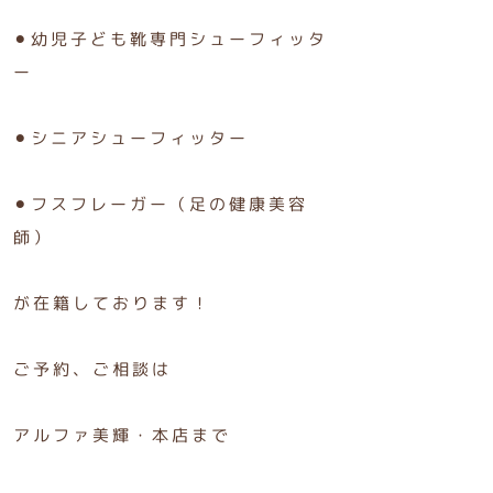
⚫︎幼児子ども靴専門シューフィッタ
ー
⚫︎シニアシューフィッター
⚫︎フスフレーガー（足の健康美容
師）
が在籍しております！
ご予約、ご相談は
アルファ美輝・本店まで