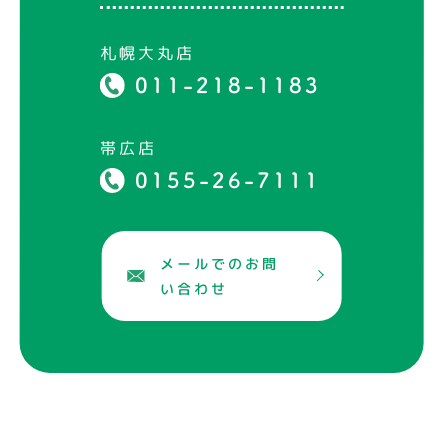
札幌大丸店
011-218-1183
帯広店
0155-26-7111
メールでのお問
い合わせ