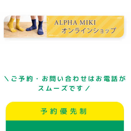
＼ご予約・お問い合わせはお電話が
スムーズです／
予約優先制