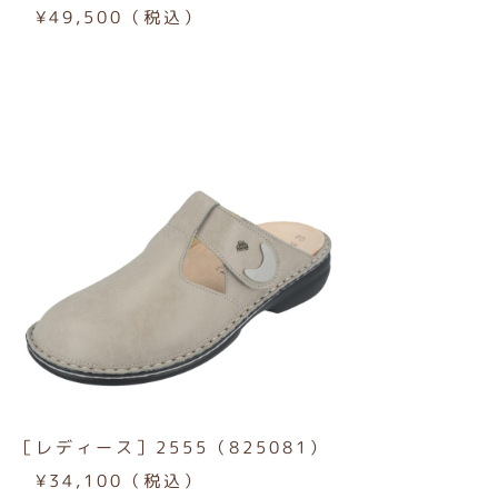
¥49,500（税込）
［レディース］2555（825081）
¥34,100（税込）