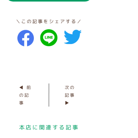
＼この記事をシェアする／
◀ 前
次の
の記
記事
事
▶
本店に関連する記事