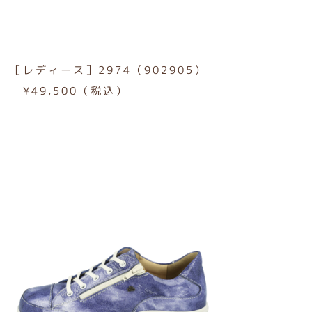
［レディース］2974（902905）
¥49,500（税込）