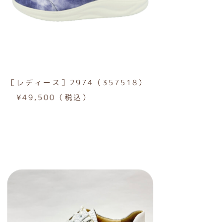
［レディース］2974（357518）
¥49,500（税込）