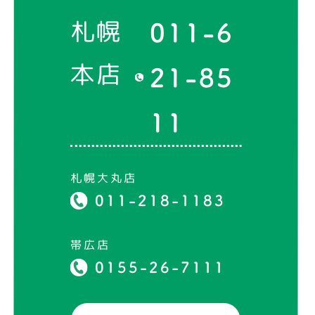
札幌
011-6
本店
21-85
11
札幌大丸店
011-218-1183
帯広店
0155-26-7111