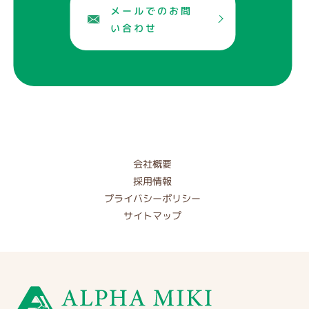
メールでのお問
い合わせ
会社概要
採用情報
プライバシーポリシー
サイトマップ