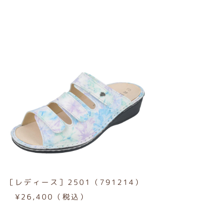
［レディース］2501（791214）
¥26,400（税込）