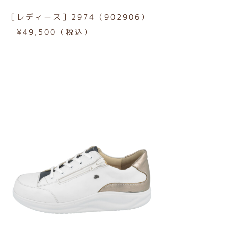
［レディース］2974（902906）
¥49,500（税込）