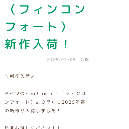
（フィンコン
フォート）
新作入荷！
2025/03/05 公開
＼新作入荷／
ドイツのFinnComfort（フィンコ
ンフォート）より早くも2025年春
の新作が入荷しました！
是非お試しください！！