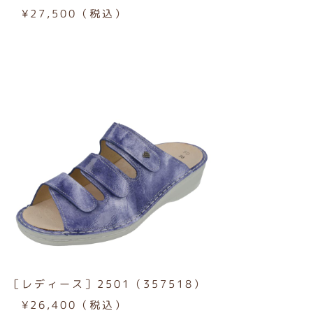
¥27,500（税込）
［レディース］2501（357518）
¥26,400（税込）