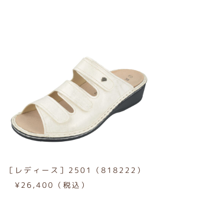
［レディース］2501（818222）
¥26,400（税込）