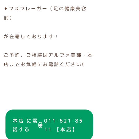
⚫︎フスフレーガー（足の健康美容
師）
が在籍しております！
ご予約、ご相談はアルファ美輝・本
店までお気軽にお電話ください!
本店 に電
011-621-85
話する
11 【本店】