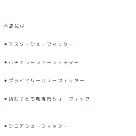
本店には
⚫︎マスターシューフィッター
⚫︎バチェラーシューフィッター
⚫︎プライマリーシューフィッター
⚫︎幼児子ども靴専門シューフィッタ
ー
⚫︎シニアシューフィッター