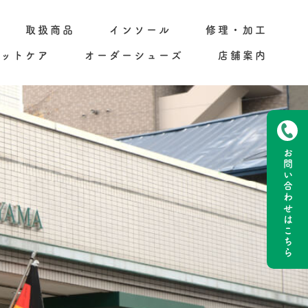
取扱商品
インソール
修理・加工
フットケア
オーダーシューズ
店舗案内
お問い合わせ
はこちら