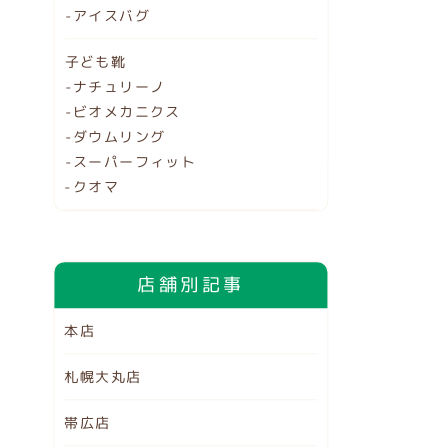
-アイスバグ
子ども靴
-ナチュリーノ
-ビオメカニクス
-ダウムリング
-スーパーフィット
-クオマ
店舗別記事
本店
札幌大丸店
帯広店