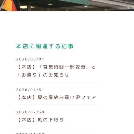
本店に関連する記事
2026/08/01
【本店】「営業時間一部変更」と
「お祭り」のお知らせ
2026/07/31
【本店】夏の最終お買い得フェア
2026/07/30
【本店】靴の下取り