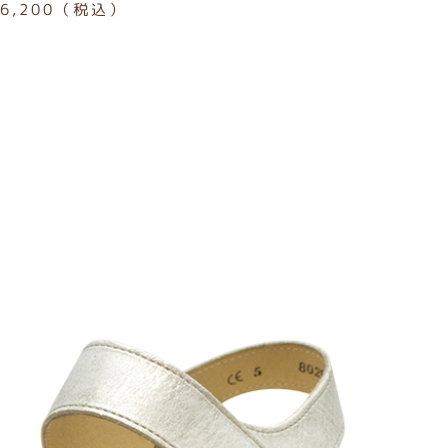
6,200（税込）