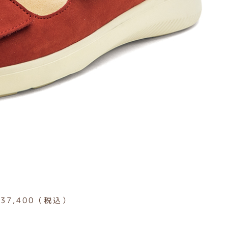
37,400（税込）