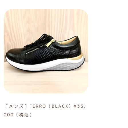
［メンズ］FERRO（BLACK）¥33,
000（税込）