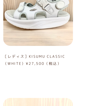
［レディス］KISUMU CLASSIC
（WHITE）¥27,500（税込）