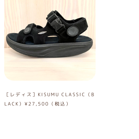
［レディス］KISUMU CLASSIC（B
LACK）¥27,500（税込）