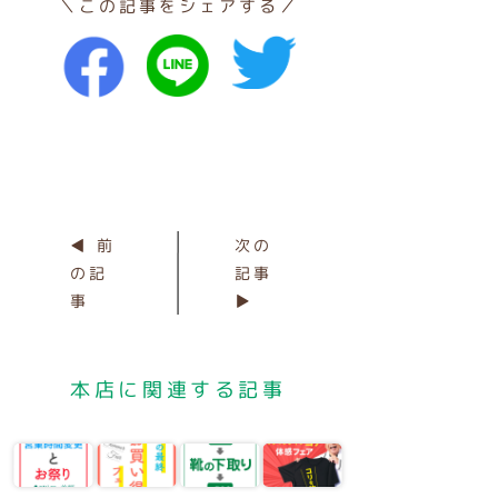
＼この記事をシェアする／
◀ 前
次の
の記
記事
事
▶
本店に関連する記事