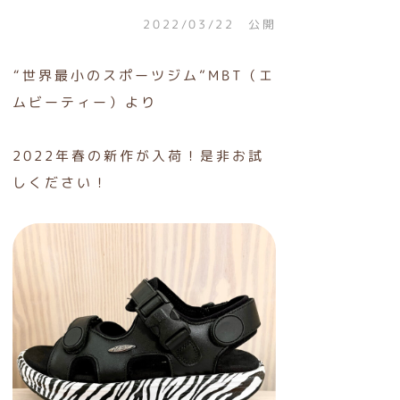
2022/03/22 公開
“世界最小のスポーツジム”
MBT（エ
ムビーティー）より
2022年春の新作が入荷！是非お試
しください！