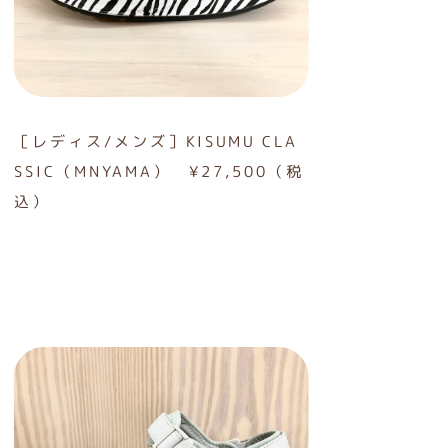
［レディス/メンズ］KISUMU CLA
SSIC（MNYAMA） ¥27,500（税
込）