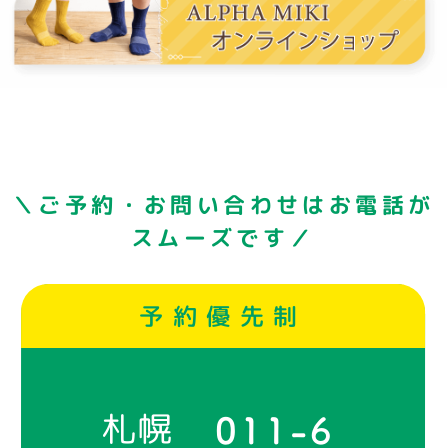
＼ご予約・お問い合わせはお電話が
スムーズです／
予約優先制
札幌
011-6