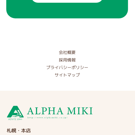
会社概要
採用情報
プライバシーポリシー
サイトマップ
札幌・本店