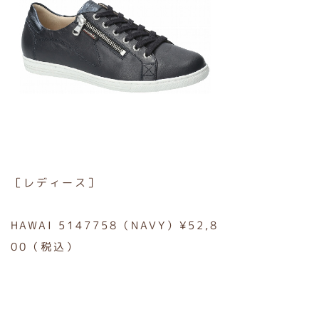
［レディース］
HAWAI 5147758（NAVY）¥52,8
00（税込）