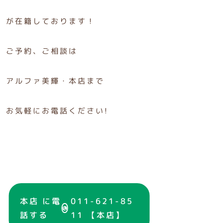
が在籍しております！
ご予約、ご相談は
アルファ美輝・本店まで
お気軽にお電話ください!
本店 に電
011-621-85
話する
11 【本店】