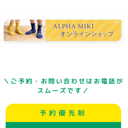
＼ご予約・お問い合わせはお電話が
スムーズです／
予約優先制