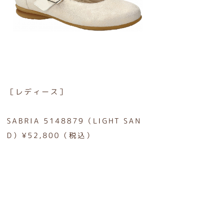
［レディース］
SABRIA 5148879（LIGHT SAN
D）¥52,800（税込）