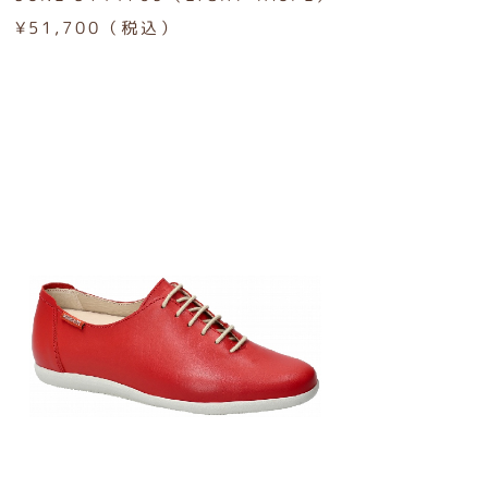
¥51,700（税込）