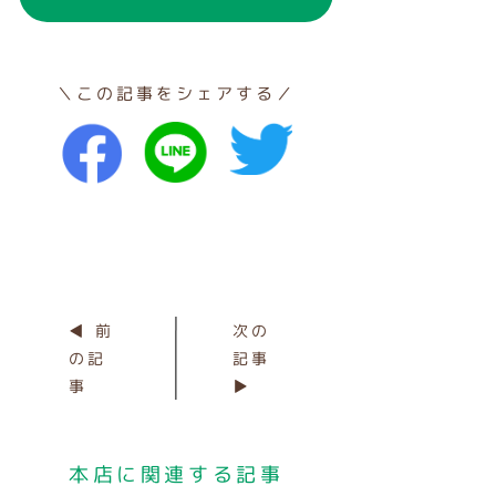
＼この記事をシェアする／
◀ 前
次の
の記
記事
事
▶
本店に関連する記事