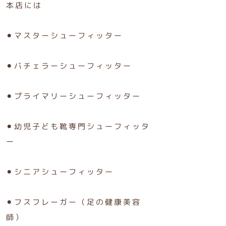
本店には
⚫︎マスターシューフィッター
⚫︎バチェラーシューフィッター
⚫︎プライマリーシューフィッター
⚫︎幼児子ども靴専門シューフィッタ
ー
⚫︎シニアシューフィッター
⚫︎フスフレーガー（足の健康美容
師）