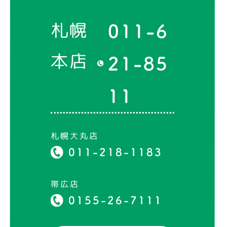
札幌
011-6
本店
21-85
11
札幌大丸店
011-218-1183
帯広店
0155-26-7111