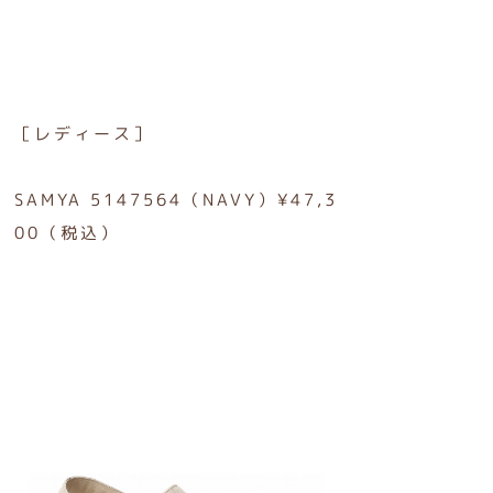
［レディース］
SAMYA 5147564（NAVY）¥47,3
00（税込）