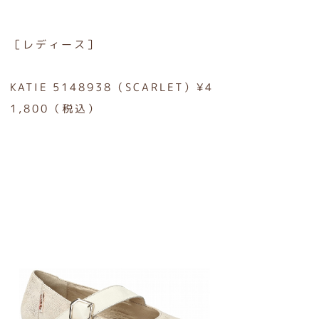
［レディース］
KATIE 5148938（SCARLET）¥4
1,800（税込）