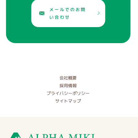
メールでのお問
い合わせ
会社概要
採用情報
プライバシーポリシー
サイトマップ