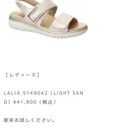
［レディース］
LALIA 5149042（LIGHT SAN
D）¥41,800（税込）
是非お試しください。