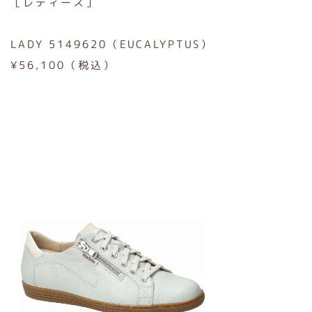
［レディース］
LADY 5149620（EUCALYPTUS）
¥56,100（税込）