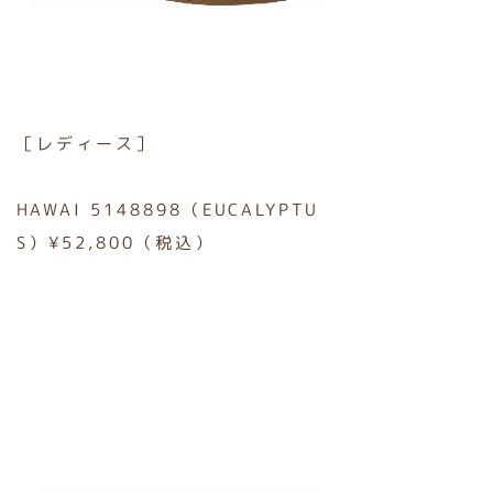
［レディース］
HAWAI 5148898（EUCALYPTU
S）¥52,800（税込）