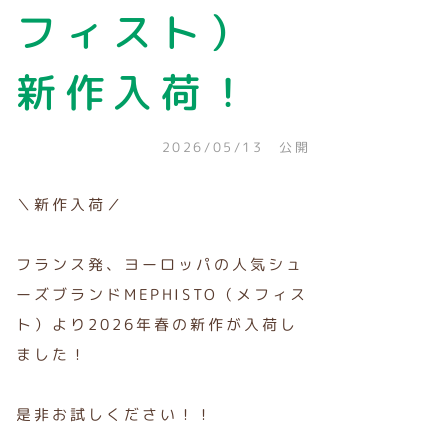
フィスト）
新作入荷！
2026/05/13 公開
＼新作入荷／
フランス発、ヨーロッパの人気シュ
ーズブランドMEPHISTO（メフィス
ト）より2026年春の新作が入荷し
ました！
是非お試しください！！