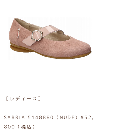
［レディース］
SABRIA 5148880（NUDE）¥52,
800（税込）