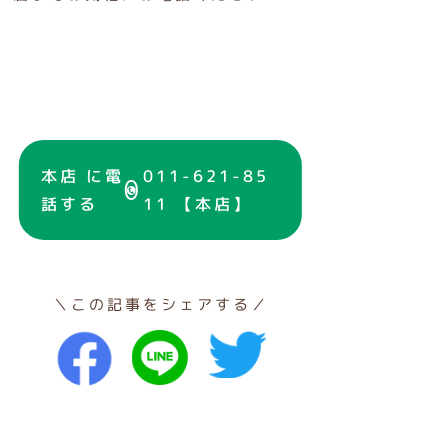
本店 に電
011-621-85
話する
11 【本店】
＼この記事をシェアする／