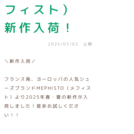
フィスト）
新作入荷！
2025/05/02 公開
＼新作入荷／
フランス発、ヨーロッパの人気シュ
ーズブランドMEPHISTO（メフィス
ト）より2025年春・夏の新作が入
荷しました！是非お試しくださ
い！！