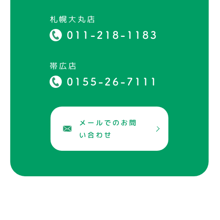
札幌大丸店
011-218-1183
帯広店
0155-26-7111
メールでのお問
い合わせ