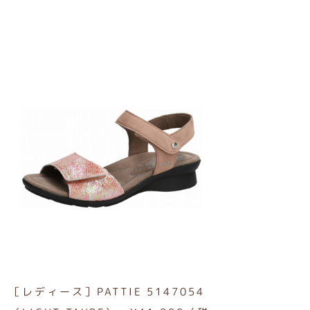
［レディース］PATTIE 5147054