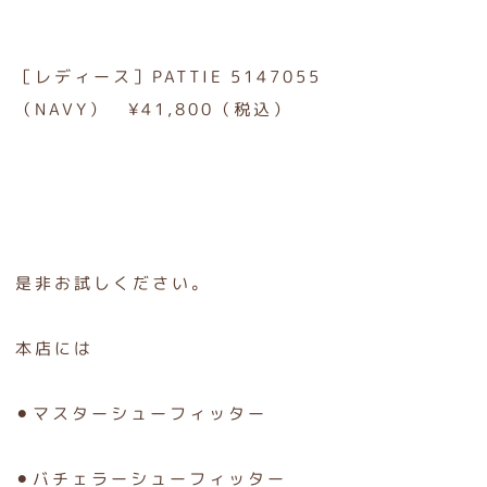
［レディース］PATTIE 5147055
（NAVY） ¥41,800（税込）
是非お試しください。
本店には
⚫︎マスターシューフィッター
⚫︎バチェラーシューフィッター