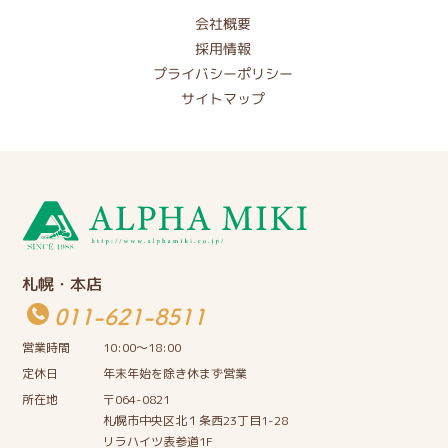
会社概要
採用情報
プライバシーポリシー
サイトマップ
札幌・本店
011-621-8511
営業時間
10:00〜18:00
定休日
年末年始を除き休まず営業
所在地
〒064-0821
札幌市中央区北１条西23丁目1-28
リラハイツ表参道1F