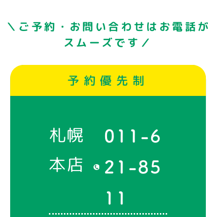
＼ご予約・お問い合わせはお電話が
スムーズです／
予約優先制
札幌
011-6
本店
21-85
11