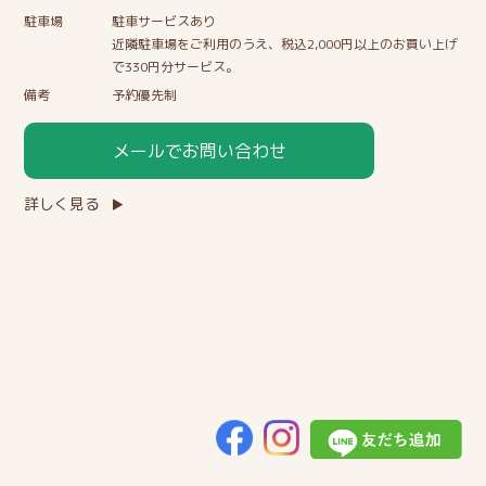
駐車場
駐車サービスあり
近隣駐車場をご利用のうえ、税込2,000円以上のお買い上げ
で330円分サービス。
備考
予約優先制
メールでお問い合わせ
詳しく見る