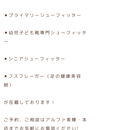
⚫︎プライマリーシューフィッター
⚫︎幼児子ども靴専門シューフィッタ
ー
⚫︎シニアシューフィッター
⚫︎フスフレーガー（足の健康美容
師）
が在籍しております！
ご予約、ご相談はアルファ美輝・本
店までお気軽にお電話ください!