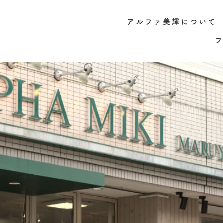
アルファ美輝について