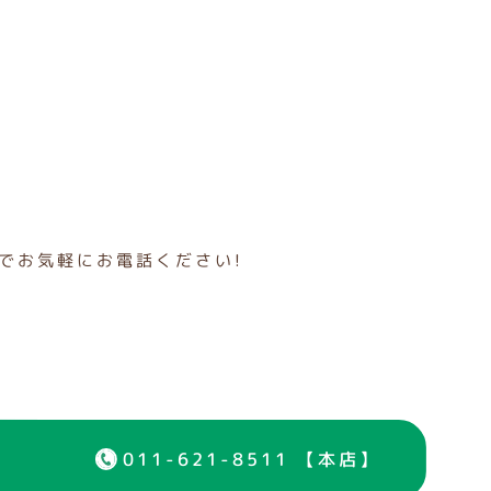
でお気軽にお電話ください!
011-621-8511 【本店】