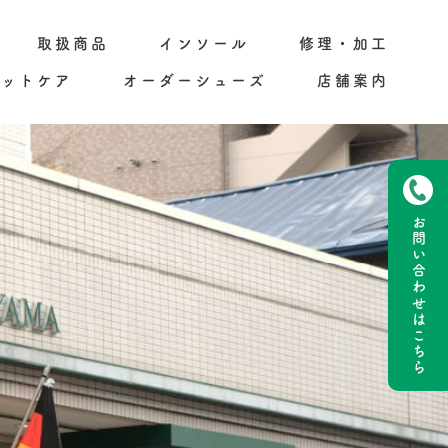
取扱商品
インソール
修理・加工
フットケア
オーダーシューズ
店舗案内
お問い合わせ
はこちら