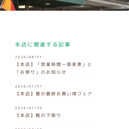
本店に関連する記事
2026/08/01
【本店】「営業時間一部変更」と
「お祭り」のお知らせ
2026/07/31
【本店】夏の最終お買い得フェア
2026/07/30
【本店】靴の下取り