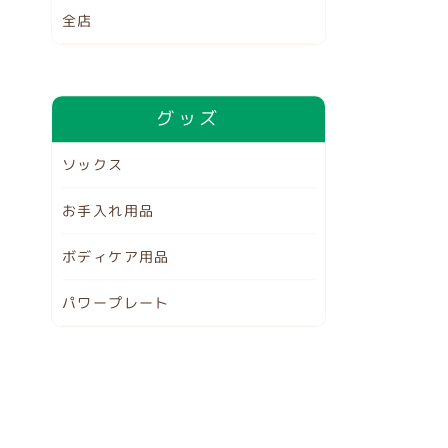
全店
グッズ
ソックス
お手入れ用品
ボディケア用品
パワープレート