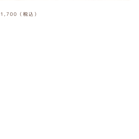
51,700（税込）