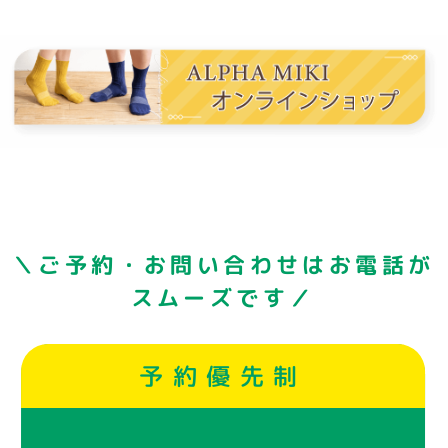
＼ご予約・お問い合わせはお電話が
スムーズです／
予約優先制