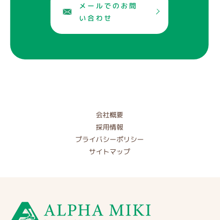
メールでのお問
い合わせ
会社概要
採用情報
プライバシーポリシー
サイトマップ