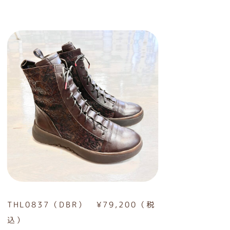
THL0837（DBR） ¥79,200（税
込）