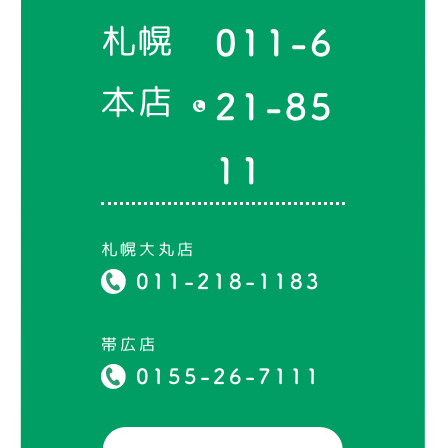
札幌
011-6
本店
21-85
11
札幌大丸店
011-218-1183
帯広店
0155-26-7111