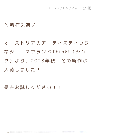
2023/09/29 公開
＼新作入荷／
オーストリアのアーティスティック
なシューズブランドThink!（シン
ク）より、2023年秋・冬の新作が
入荷しました！
是非お試しください！！