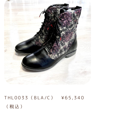
THL0033（BLA/C） ¥65,340
（税込）