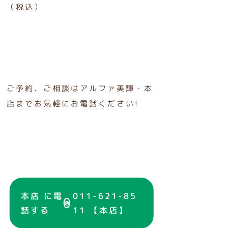
（税込）
ご予約、ご相談はアルファ美輝・本
店までお気軽にお電話ください!
本店 に電
011-621-85
話する
11 【本店】