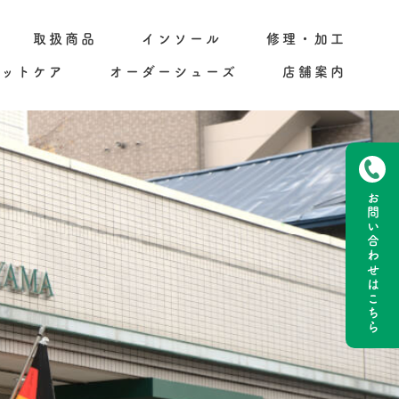
取扱商品
インソール
修理・加工
フットケア
オーダーシューズ
店舗案内
お問い合わせ
はこちら