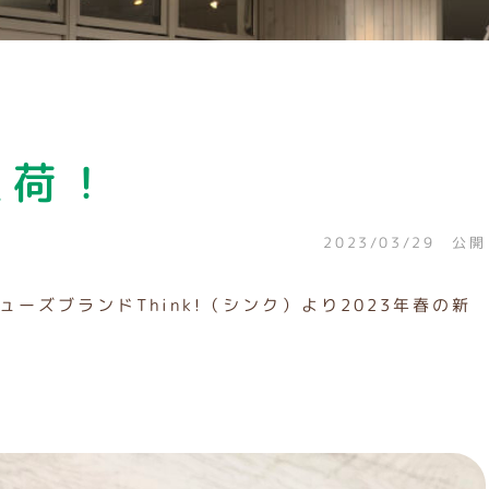
入荷！
2023/03/29 公開
ーズブランドThink!（シンク）より2023年春の新