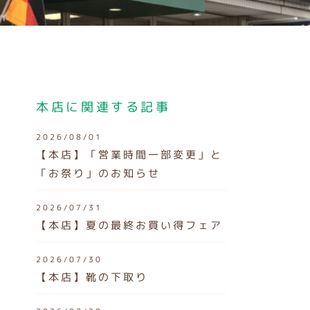
本店に関連する記事
2026/08/01
【本店】「営業時間一部変更」と
「お祭り」のお知らせ
2026/07/31
【本店】夏の最終お買い得フェア
2026/07/30
【本店】靴の下取り