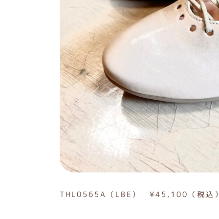
THL0565A（LBE） ¥45,100（税込