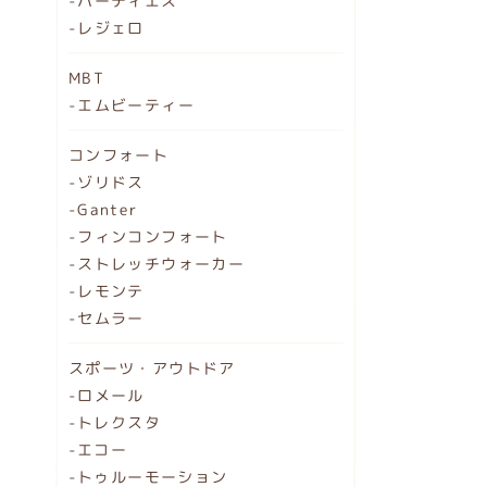
-ハーティエス
-レジェロ
MBT
-エムビーティー
コンフォート
-ゾリドス
-Ganter
-フィンコンフォート
-ストレッチウォーカー
-レモンテ
-セムラー
スポーツ・アウトドア
-ロメール
-トレクスタ
-エコー
-トゥルーモーション