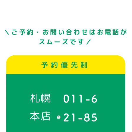
＼ご予約・お問い合わせはお電話が
スムーズです／
予約優先制
札幌
011-6
本店
21-85