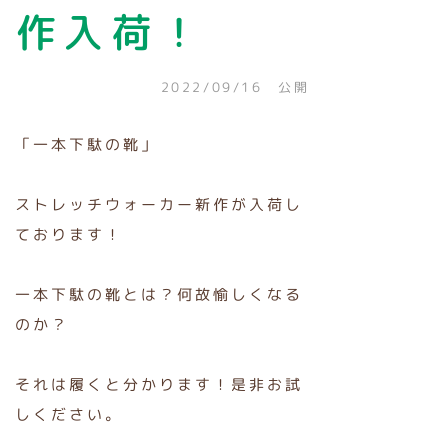
作入荷！
2022/09/16 公開
「一本下駄の靴」
ストレッチウォーカー新作が入荷し
ております！
一本下駄の靴とは？何故愉しくなる
のか？
それは履くと分かります！是非お試
しください。