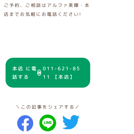
ご予約、ご相談はアルファ美輝・本
店までお気軽にお電話ください!
本店 に電
011-621-85
話する
11 【本店】
＼この記事をシェアする／