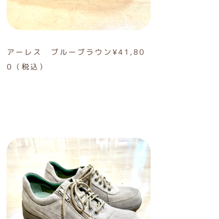
アーレス ブルーブラウン¥41,80
0（税込）