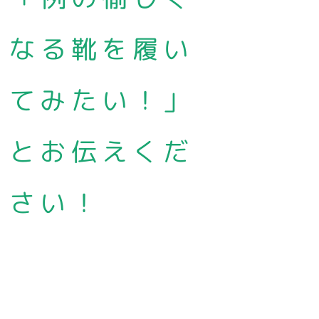
なる靴を履い
てみたい！」
とお伝えくだ
さい！