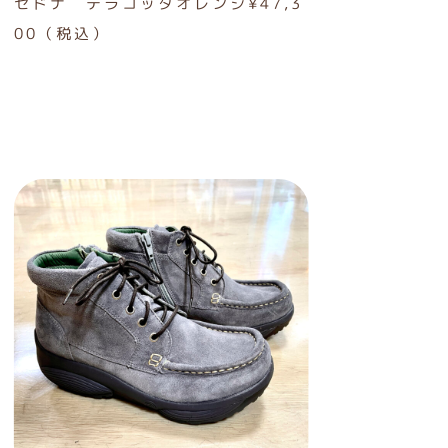
セドナ テラコッタオレンジ¥47,3
00（税込）