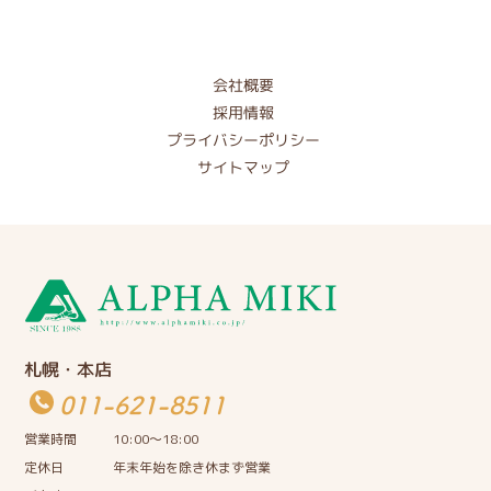
会社概要
採用情報
プライバシーポリシー
サイトマップ
札幌・本店
011-621-8511
営業時間
10:00〜18:00
定休日
年末年始を除き休まず営業