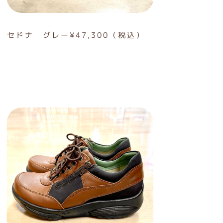
セドナ グレー¥47,300（税込）