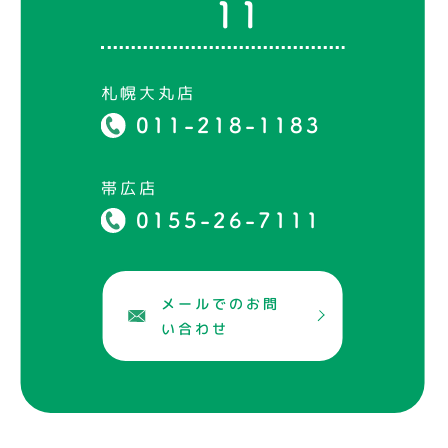
11
札幌大丸店
011-218-1183
帯広店
0155-26-7111
メールでのお問
い合わせ