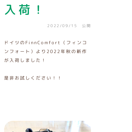
入荷！
2022/09/15 公開
ドイツのFinnComfort（フィンコ
ンフォート）より2022年秋の新作
が入荷しました！
是非お試しください！！