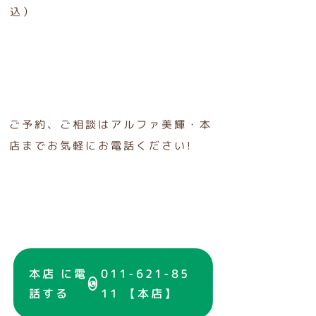
込）
ご予約、ご相談はアルファ美輝・本
店までお気軽にお電話ください!
本店 に電
011-621-85
話する
11 【本店】