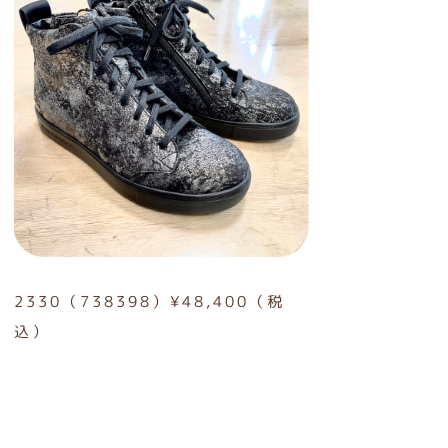
2330（738398）¥48,400（税
込）