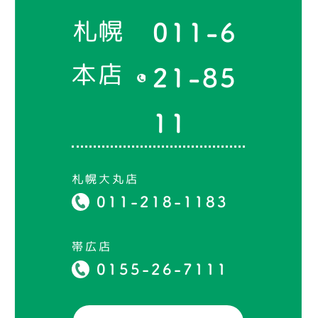
札幌
011-6
本店
21-85
11
札幌大丸店
011-218-1183
帯広店
0155-26-7111