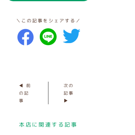
＼この記事をシェアする／
◀ 前
次の
の記
記事
事
▶
本店に関連する記事