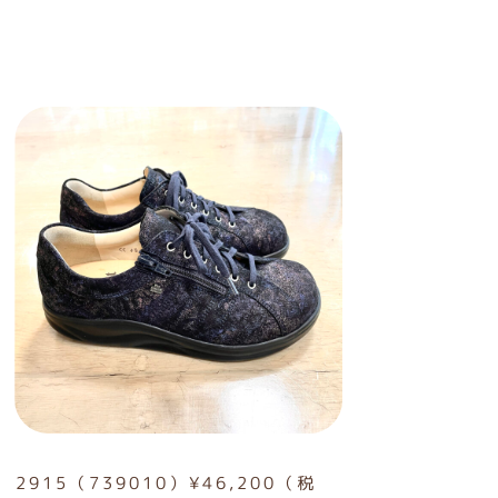
2915（739010）¥46,200（税