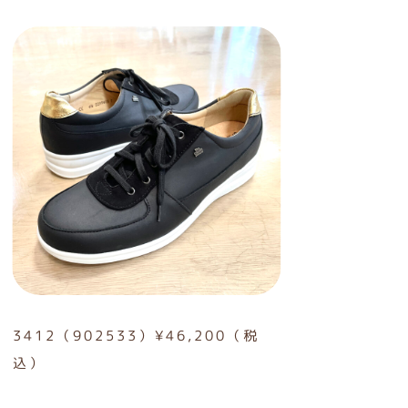
3412（902533）¥46,200（税
込）