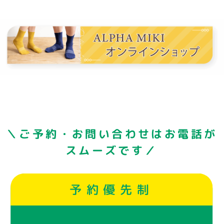
＼ご予約・お問い合わせはお電話が
スムーズです／
予約優先制