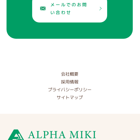
メールでのお問
い合わせ
会社概要
採用情報
プライバシーポリシー
サイトマップ