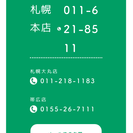
札幌
011-6
本店
21-85
11
札幌大丸店
011-218-1183
帯広店
0155-26-7111