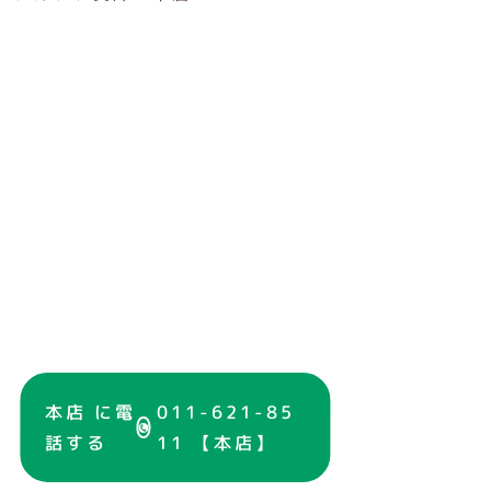
本店 に電
011-621-85
話する
11 【本店】