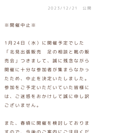
2023/12/21 公開
※開催中止※
1月24日（水）に開催
予定でした
「
北見出張販売 足の相談と靴の販
売会
」つきまして、誠に残念ながら
開催に十分な参加者が集まらなかっ
たため、中止を決定いたしました。
参加をご予定いただいていた皆様に
は、ご迷惑をおかけして誠に申し訳
ございません。
また、春頃に開催を検討しておりま
すので、今後のご案内にご注目くだ