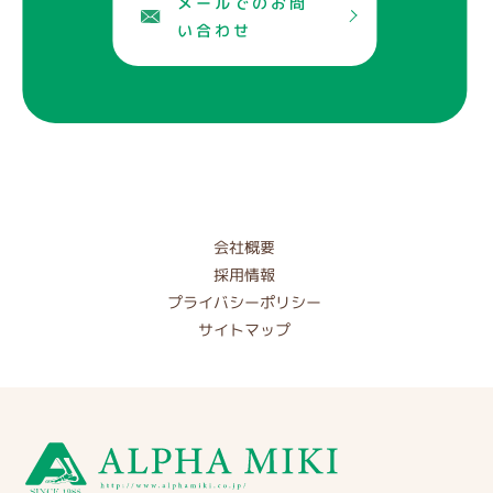
メールでのお問
い合わせ
会社概要
採用情報
プライバシーポリシー
サイトマップ