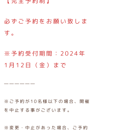
【完全予約制】
必ずご予約をお願い致しま
す。
※予約受付期間：2024年
1月12日（金）まで
――――――
※ご予約が10名様以下の場合、開催
を中止する事がございます。
※変更・中止があった場合、ご予約