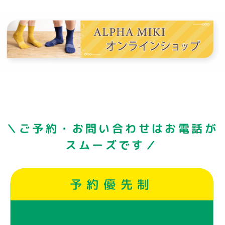
＼ご予約・お問い合わせはお電話が
スムーズです／
予約優先制