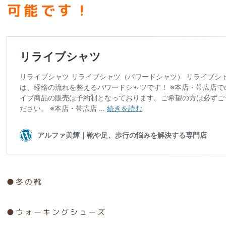
可能です！
●冬の靴
●ウォーキングシューズ