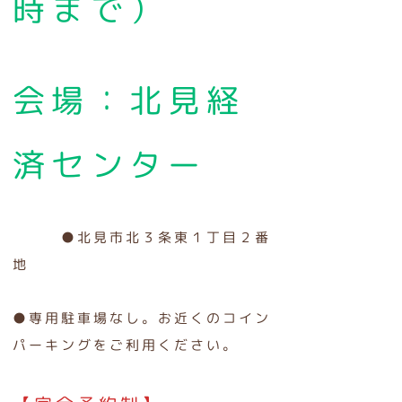
時まで）
会場：北見経
済センター
●北見市北３条東１丁目２番
地
●専用駐車場なし。お近くのコイン
パーキングをご利用ください。