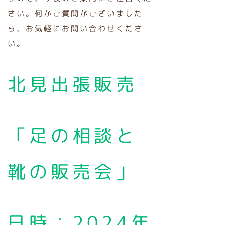
さい。何かご質問がございました
ら、お気軽にお問い合わせくださ
い。
北見出張販売
「足の相談と
靴の販売会」
日時：2024年