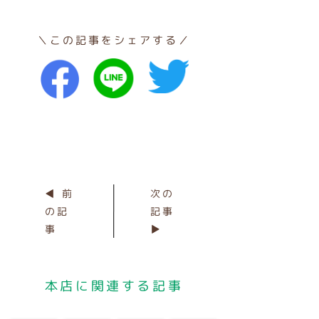
＼この記事をシェアする／
◀ 前
次の
の記
記事
事
▶
本店に関連する記事