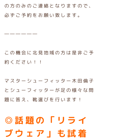
の方のみのご連絡となりますので、
必ずご予約をお願い致します。
――――――
この機会に北見地域の方は是非ご予
約ください！！
マスターシューフィッター木田倫子
とシューフィッターが足の様々な問
題に答え、靴選びを行います！
◎話題の「リライ
ブウェア」も試着