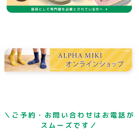
＼ご予約・お問い合わせはお電話が
スムーズです／