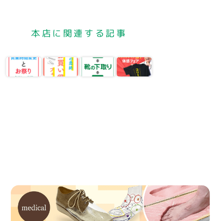
本店に関連する記事