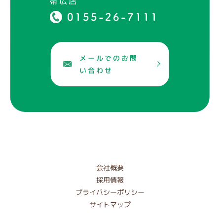
帯広店
0155-26-7111
メールでのお問
い合わせ
会社概要
採用情報
プライバシーポリシー
サイトマップ