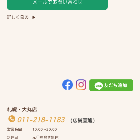
メールでお問い合わせ
詳しく見る
札幌・大丸店
011-218-1183
（店舗直通）
営業時間
10:00〜20:00
定休日
元旦を除き無休