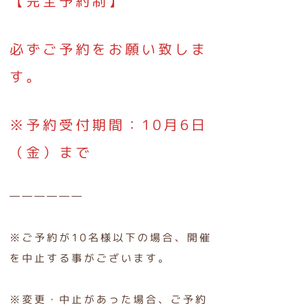
【完全予約制】
必ずご予約をお願い致しま
す。
※予約受付期間：10月6日
（金）まで
――――――
※ご予約が10名様以下の場合、開催
を中止する事がございます。
※変更・中止があった場合、ご予約