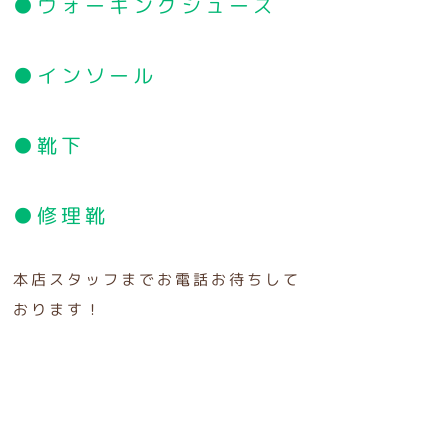
●ウォーキングシューズ
●インソール
●靴下
●修理靴
本店スタッフまでお電話お待ちして
おります！