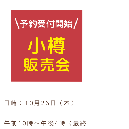
日時：10月26日（木）
午前10時～午後4時（最終