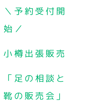
＼予約受付開
始／
小樽出張販売
「足の相談と
靴の販売会」