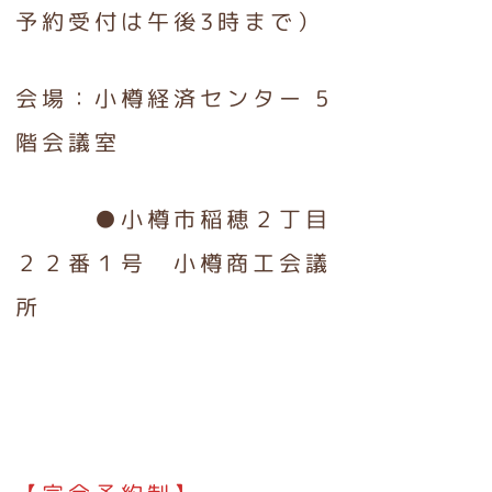
予約受付は午後3時まで）
会場：小樽経済センター 5
階会議室
●小樽市稲穂２丁目
２２番１号 小樽商工会議
所