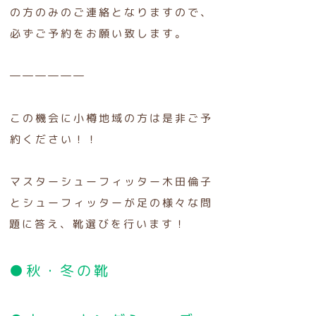
の方のみのご連絡となりますので、
必ずご予約をお願い致します。
――――――
この機会に小樽地域の方は是非ご予
約ください！！
マスターシューフィッター木田倫子
とシューフィッターが足の様々な問
題に答え、靴選びを行います！
●秋・冬の靴