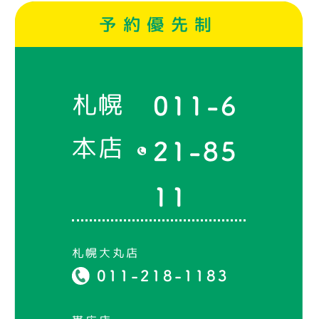
予約優先制
札幌
011-6
本店
21-85
11
札幌大丸店
011-218-1183