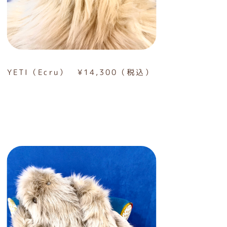
YETI（Ecru） ¥14,300（税込）