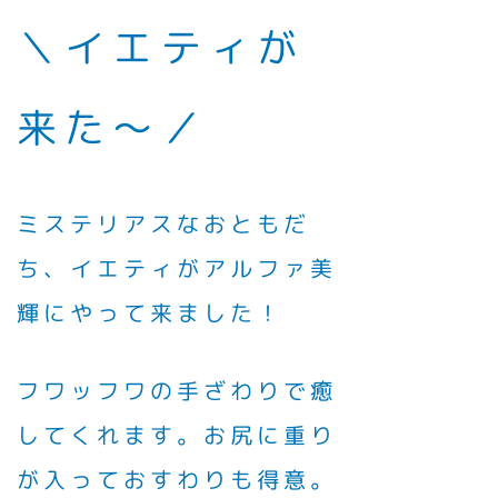
＼イエティが
来た〜／
ミステリアスなおともだ
ち、イエティがアルファ美
輝にやって来ました！
フワッフワの手ざわりで癒
してくれます。お尻に重り
が入っておすわりも得意。