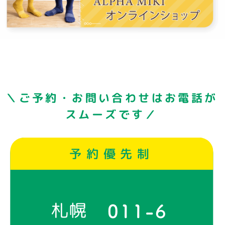
＼ご予約・お問い合わせはお電話が
スムーズです／
予約優先制
札幌
011-6