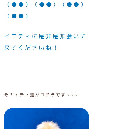
（●●）（●●）（●●）
（●●）
イエティに是非是非会いに
来てくださいね！
そのイティ達がコチラです↓↓↓