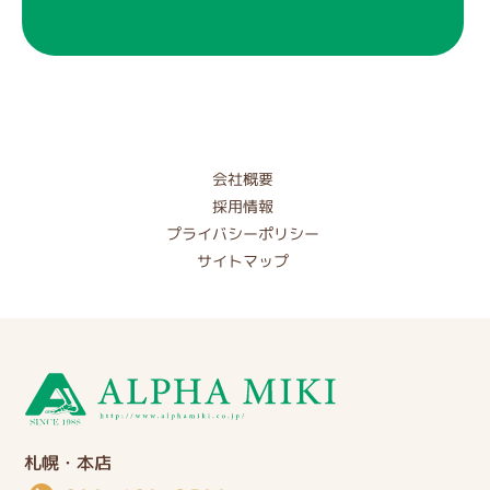
会社概要
採用情報
プライバシーポリシー
サイトマップ
札幌・本店