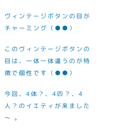
ヴィンテージボタンの目が
チャーミング（●●）
このヴィンテージボタンの
目は、一体一体違うのが特
徴で個性です（●●）
今回、4体？、4匹？、4
人？のイエティが来ました
～ 。