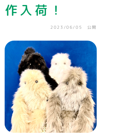
作入荷！
2023/06/05 公開