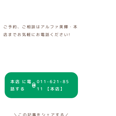
ご予約、ご相談はアルファ美輝・本
店までお気軽にお電話ください!
本店 に電
011-621-85
話する
11 【本店】
＼この記事をシェアする／