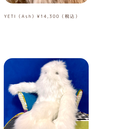
YETI（Ash）¥14,300（税込）