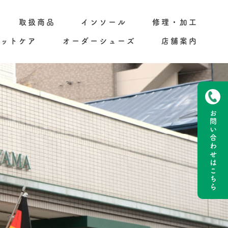
取扱商品
インソール
修理・加工
フットケア
オーダーシューズ
店舗案内
お問い合わせ
はこちら