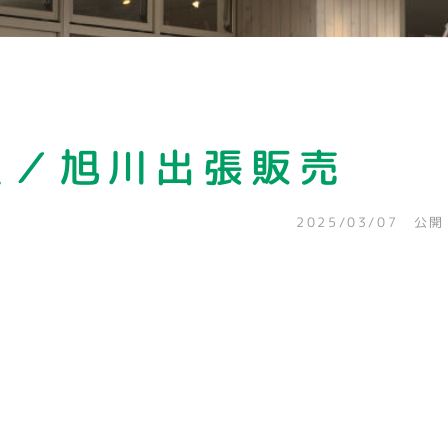
近／旭川出張販売
2025/03/07 公開