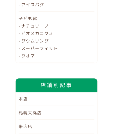
-アイスバグ
子ども靴
-ナチュリーノ
-ビオメカニクス
-ダウムリング
-スーパーフィット
-クオマ
店舗別記事
本店
札幌大丸店
帯広店