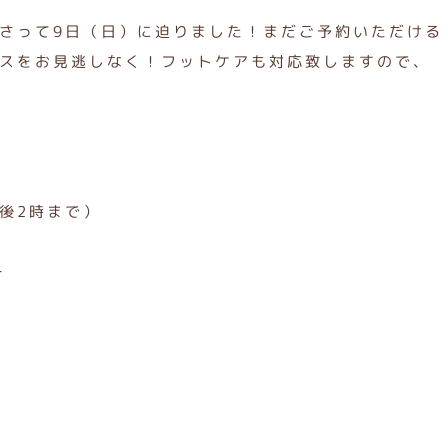
さって9日（日）に迫りました！まだご予約いただける
スをお見逃しなく！フットケアも対応致しますので、
後2時まで）
ー