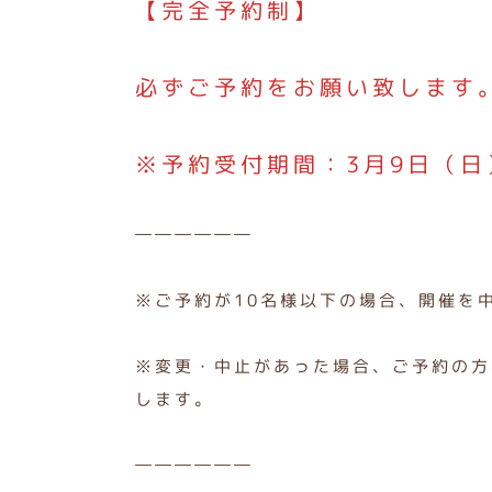
【完全予約制】
必ずご予約をお願い致します
※予約受付期間：3月9日（日
――――――
※ご予約が10名様以下の場合、開催を
※変更・中止があった場合、ご予約の方
します。
――――――