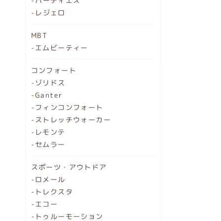
-ハーティエス
-レジェロ
MBT
-エムビーティー
コンフォート
-ゾリドス
-Ganter
-フィンコンフォート
-ストレッチウォーカー
-レモンテ
-セムラー
スポーツ・アウトドア
-ロメール
-トレクスタ
-エコー
-トゥルーモーション