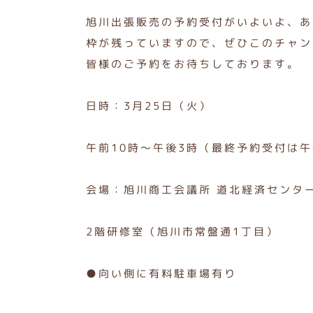
旭川出張販売の予約受付がいよいよ、あ
枠が残っていますので、ぜひこのチャン
皆様のご予約をお待ちしております。
日時：3月25日（火）
午前10時～午後3時（最終予約受付は午
会場：旭川商工会議所 道北経済センタ
2階研修室（旭川市常盤通1丁目）
●向い側に有料駐車場有り