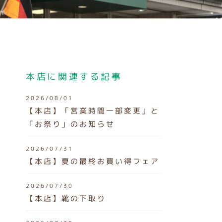
本店に関連する記事
2026/08/01
【本店】「営業時間一部変更」と
「お祭り」のお知らせ
2026/07/31
【本店】夏の最終お買い得フェア
2026/07/30
【本店】靴の下取り