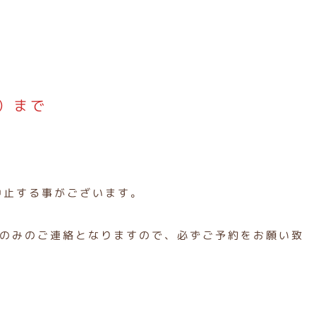
。
）まで
中止する事がございます。
のみのご連絡となりますので、必ずご予約をお願い致