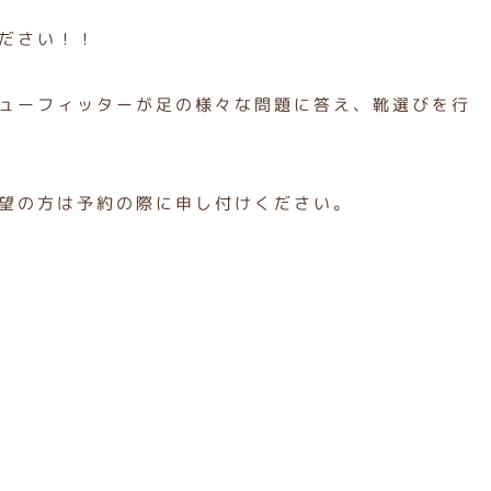
ださい！！
ューフィッターが足の様々な問題に答え、靴選びを行
望の方は予約の際に申し付けください。