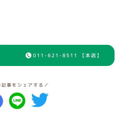
011-621-8511 【本店】
の記事をシェアする／