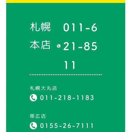
札幌
011-6
本店
21-85
11
札幌大丸店
011-218-1183
帯広店
0155-26-7111