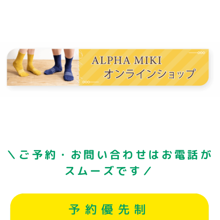
＼ご予約・お問い合わせはお電話が
スムーズです／
予約優先制