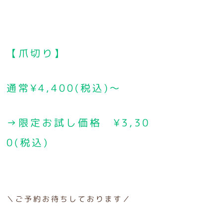
【爪切り】
通常¥4,400(税込)～
→限定お試し価格 ¥3,30
0(税込)
＼ご予約お待ちしております／