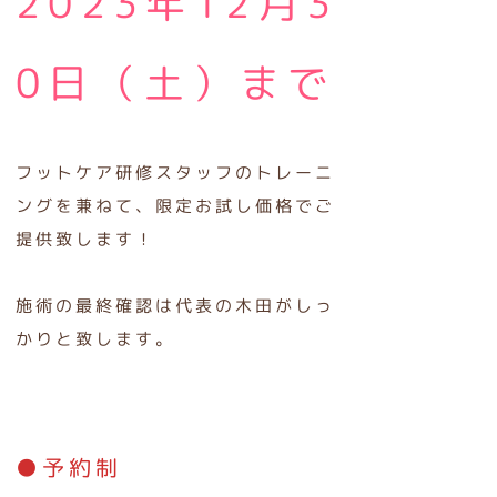
2023年12月3
0日（土）まで
フットケア研修スタッフのトレーニ
ングを兼ねて、限定お試し価格でご
提供致します！
施術の最終確認は代表の木田がしっ
かりと致します。
●予約制