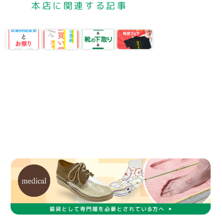
本店に関連する記事