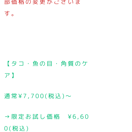
部価格の変更がございま
す。
【タコ・魚の目・角質のケ
ア】
通常¥7,700(税込)～
→限定お試し価格 ¥6,60
0(税込)