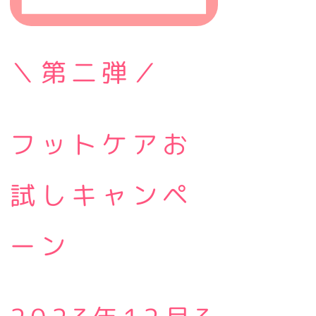
＼第二弾／
フットケアお
試しキャンペ
ーン