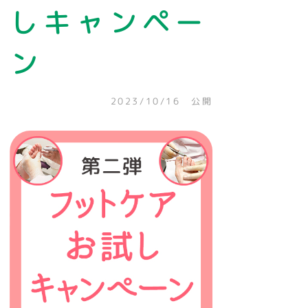
しキャンペー
ン
2023/10/16 公開