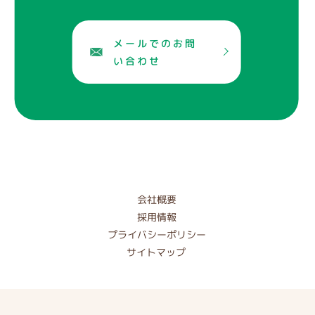
メールでのお問
い合わせ
会社概要
採用情報
プライバシーポリシー
サイトマップ