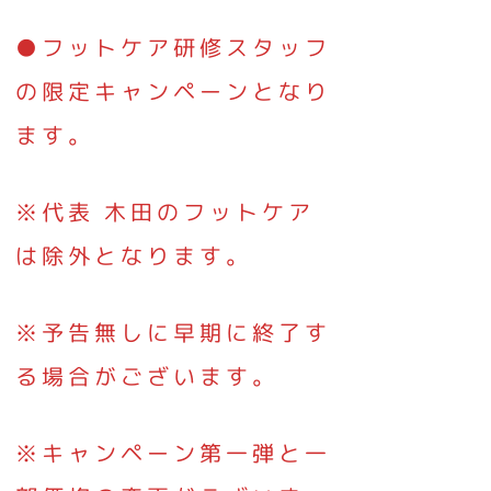
●フットケア研修スタッフ
の限定キャンペーンとなり
ます。
※代表 木田のフットケア
は除外となります。
※予告無しに早期に終了す
る場合がございます。
※キャンペーン第一弾と一