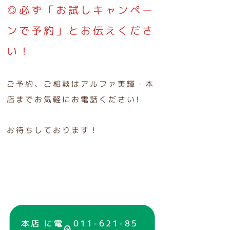
◎必ず「お試しキャンペー
ンで予約」とお伝えくださ
い！
ご予約、ご相談はアルファ美輝・本
店までお気軽にお電話ください!
お待ちしております！
本店 に電
011-621-85