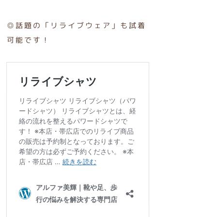
◎話題の「リライブウェア」も試着
可能です！