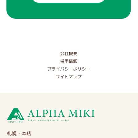
会社概要
採用情報
プライバシーポリシー
サイトマップ
札幌・本店