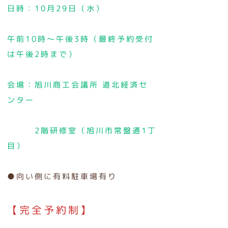
日時：10月29日（水）
午前10時～午後3時（最終予約受付
は午後2時まで）
会場：旭川商工会議所 道北経済セ
ンター
2階研修室（旭川市常盤通1丁
目）
●向い側に有料駐車場有り
【完全予約制】