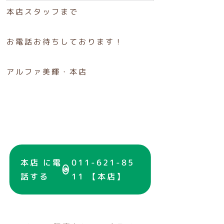
本店スタッフまで
お電話お待ちしております！
アルファ美輝・本店
本店 に電
011-621-85
話する
11 【本店】