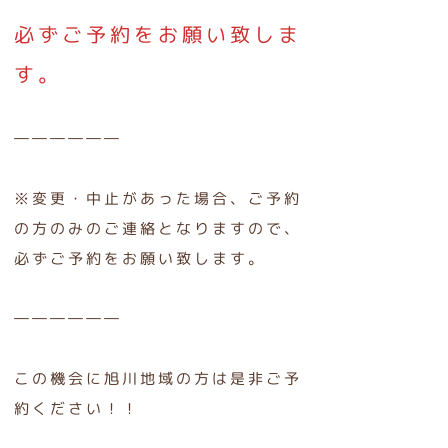
必ずご予約をお願い致しま
す。
――――――
※変更・中止があった場合、ご予約
の方のみのご連絡となりますので、
必ずご予約をお願い致します。
――――――
この機会に旭川地域の方は是非ご予
約ください！！