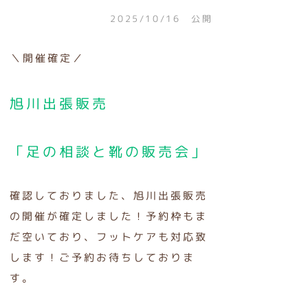
2025/10/16 公開
＼開催確定／
旭川出張販売
「足の相談と靴の販売会」
確認しておりました、旭川出張販売
の開催が確定しました！予約枠もま
だ空いており、フットケアも対応致
します！ご予約お待ちしておりま
す。