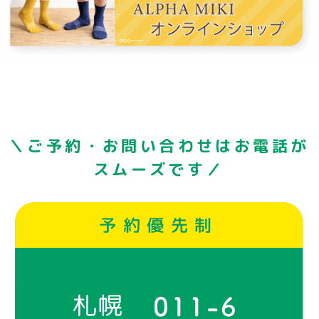
＼ご予約・お問い合わせはお電話が
スムーズです／
予約優先制
札幌
011-6