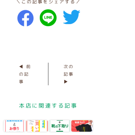
＼この記事をシェアする／
◀ 前
次の
の記
記事
事
▶
本店に関連する記事