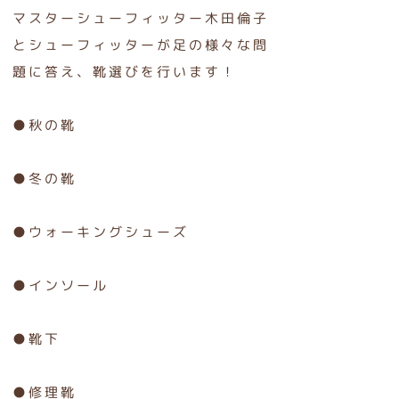
マスターシューフィッター木田倫子
とシューフィッターが足の様々な問
題に答え、靴選びを行います！
●秋の靴
●冬の靴
●ウォーキングシューズ
●インソール
●靴下
●修理靴