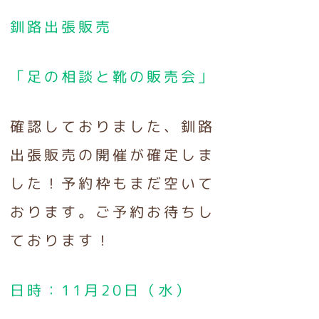
釧路出張販売
「足の相談と靴の販売会」
確認しておりました、釧路
出張販売の開催が確定しま
した！予約枠もまだ空いて
おります。ご予約お待ちし
ております！
日時：11月20日（水）