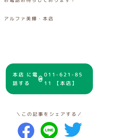
お電話お待ちしております！
アルファ美輝・本店
本店 に電
011-621-85
話する
11 【本店】
＼この記事をシェアする／