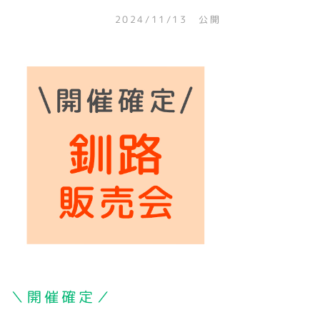
2024/11/13 公開
＼開催確定／