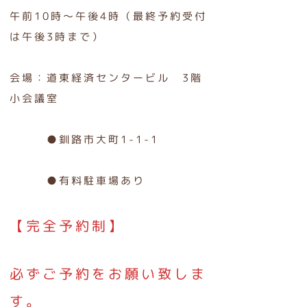
午前10時～午後4時（最終予約受付
は午後3時まで）
会場：道東経済センタービル 3階
小会議室
●釧路市大町1-1-1
●有料駐車場あり
【完全予約制】
必ずご予約をお願い致しま
す。