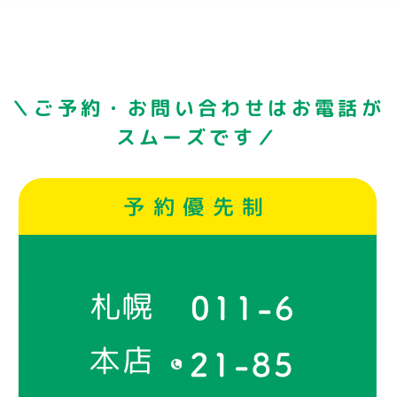
＼ご予約・お問い合わせはお電話が
スムーズです／
予約優先制
札幌
011-6
本店
21-85