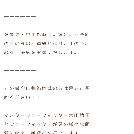
――――――
※変更・中止があった場合、ご予約
の方のみのご連絡となりますので、
必ずご予約をお願い致します。
――――――
この機会に釧路地域の方は是非ご予
約ください！！
マスターシューフィッター木田倫子
とシューフィッターが足の様々な問
題に答え、靴選びを行います！