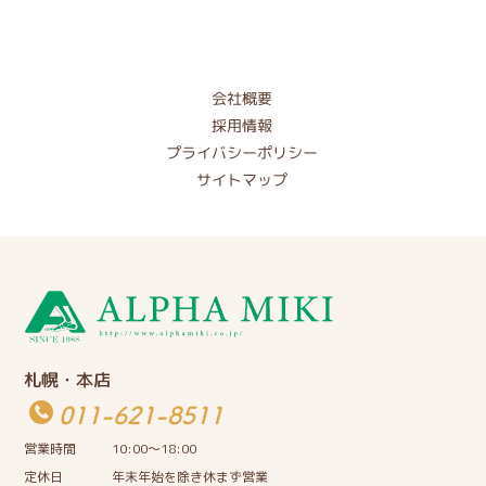
会社概要
採用情報
プライバシーポリシー
サイトマップ
札幌・本店
011-621-8511
営業時間
10:00〜18:00
定休日
年末年始を除き休まず営業