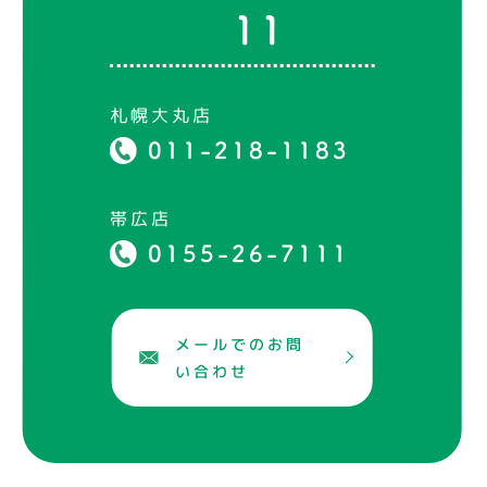
11
札幌大丸店
011-218-1183
帯広店
0155-26-7111
メールでのお問
い合わせ