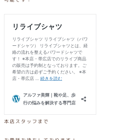
本店スタッフまで