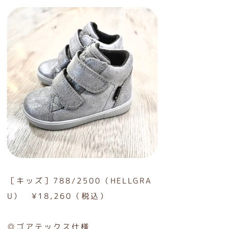
［キッズ］788/2500（HELLGRA
U） ¥18,260（税込）
◎ゴアテックス仕様