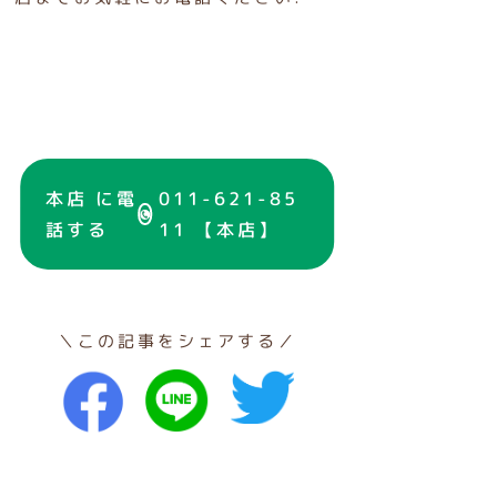
本店 に電
011-621-85
話する
11 【本店】
＼この記事をシェアする／