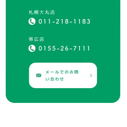
札幌大丸店
011-218-1183
帯広店
0155-26-7111
メールでのお問
い合わせ