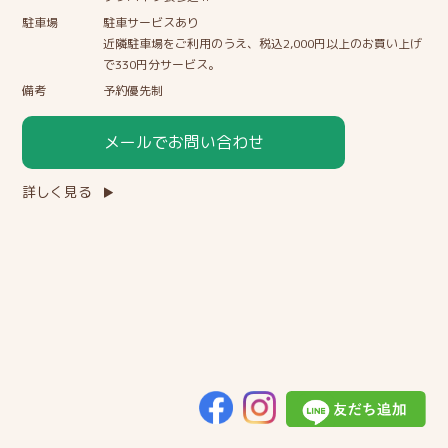
駐車場
駐車サービスあり
近隣駐車場をご利用のうえ、税込2,000円以上のお買い上げ
で330円分サービス。
備考
予約優先制
メールでお問い合わせ
詳しく見る