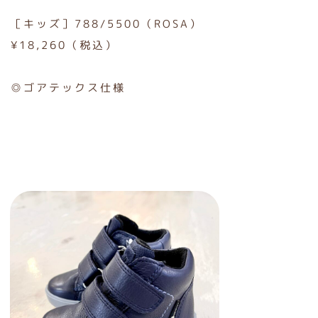
［キッズ］788/5500（ROSA）
¥18,260（税込）
◎ゴアテックス仕様