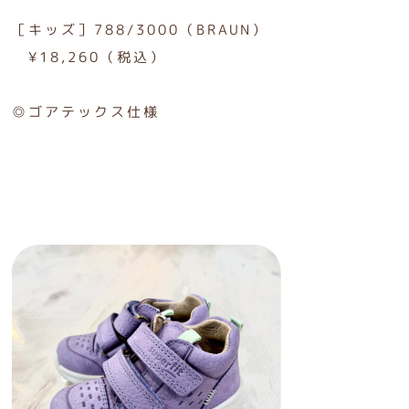
［キッズ］788/3000（BRAUN）
¥18,260（税込）
◎ゴアテックス仕様