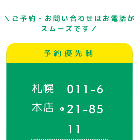
＼ご予約・お問い合わせはお電話が
スムーズです／
予約優先制
札幌
011-6
本店
21-85
11