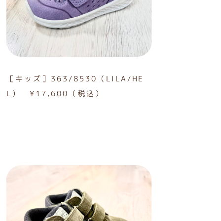
［キッズ］363/8530（LILA/HE
L） ¥17,600（税込）