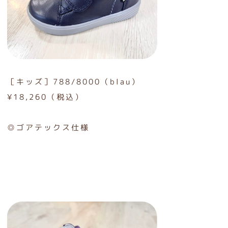
［キッズ］788/8000（blau）
¥18,260（税込）
◎ゴアテックス仕様