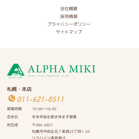
会社概要
採用情報
プライバシーポリシー
サイトマップ
札幌・本店
011-621-8511
営業時間
10:00〜18:00
定休日
年末年始を除き休まず営業
所在地
〒064-0821
札幌市中央区北１条西23丁目1-28
リラハイツ表参道1F