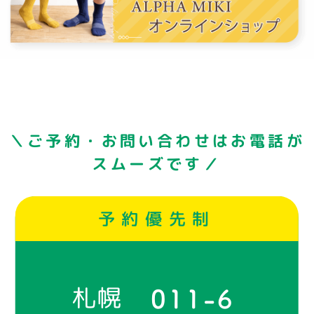
＼ご予約・お問い合わせはお電話が
スムーズです／
予約優先制
札幌
011-6