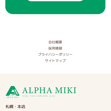
会社概要
採用情報
プライバシーポリシー
サイトマップ
札幌・本店