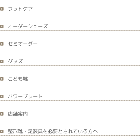
フットケア
オーダーシューズ
セミオーダー
グッズ
こども靴
パワープレート
店舗案内
整形靴・足装具を必要とされている方へ