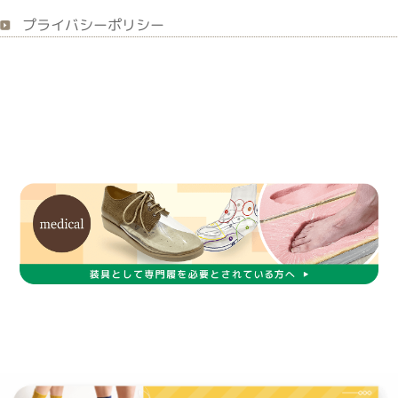
プライバシーポリシー